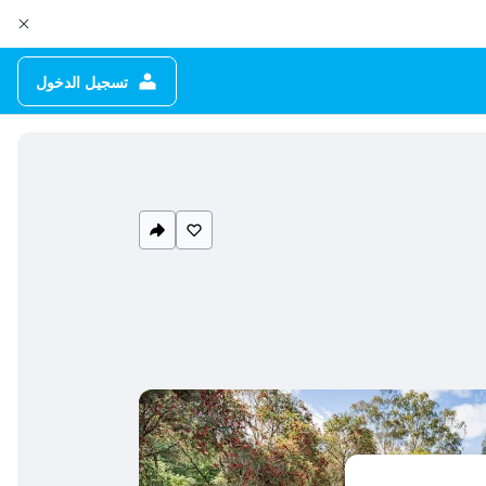
تسجيل الدخول