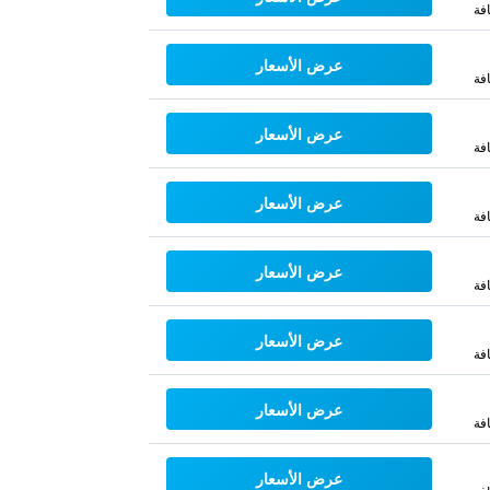
فة
عرض الأسعار
فة
عرض الأسعار
فة
عرض الأسعار
فة
عرض الأسعار
فة
عرض الأسعار
فة
عرض الأسعار
فة
عرض الأسعار