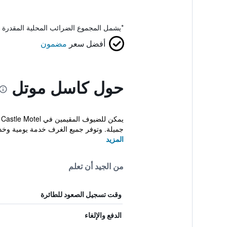
*
يشمل المجموع الضرائب المحلية المقدرة 
أفضل سعر
مضمون
حول كاسل موتل
ي
جميلة. وتوفر جميع الغرف خدمة يومية وخدم
المزيد
من الجيد أن تعلم
وقت تسجيل الصعود للطائرة
الدفع والإلغاء