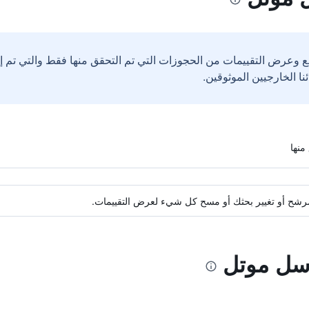
ع وعرض التقييمات من الحجوزات التي تم التحقق منها فقط والتي تم 
ة مرشح أو تغيير بحثك أو مسح كل شيء لعرض التقييمات.
اسل موتل