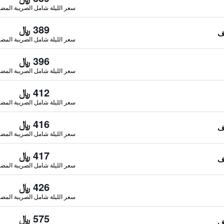
سعر الليلة شامل الصريبة المضا
389 ﷼
سعر الليلة شامل الصريبة المضا
396 ﷼
سعر الليلة شامل الصريبة المضا
412 ﷼
سعر الليلة شامل الصريبة المضا
416 ﷼
سعر الليلة شامل الصريبة المضا
417 ﷼
سعر الليلة شامل الصريبة المضا
426 ﷼
سعر الليلة شامل الصريبة المضا
575 ﷼