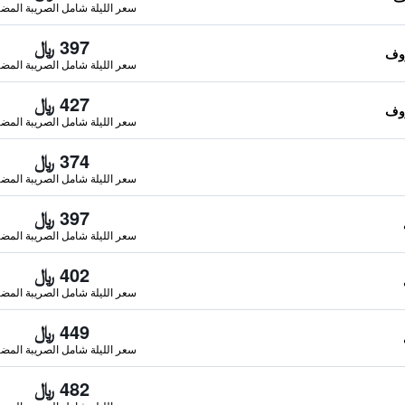
سعر الليلة شامل الصريبة المضا
397 ﷼
سعر الليلة شامل الصريبة المضا
427 ﷼
سعر الليلة شامل الصريبة المضا
374 ﷼
سعر الليلة شامل الصريبة المضا
397 ﷼
سعر الليلة شامل الصريبة المضا
402 ﷼
سعر الليلة شامل الصريبة المضا
449 ﷼
سعر الليلة شامل الصريبة المضا
482 ﷼