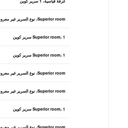
غرفة قياسية، 1 سرير كوين
Superior room، نوع السرير غير معروف
Superior room، 1 سرير كوين
Superior room، 1 سرير كوين
Superior room، نوع السرير غير معروف
Superior room، نوع السرير غير معروف
Superior room، 1 سرير كوين
Superior room، نوع السرير غير معروف