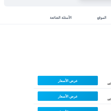
الموقع
الأسئلة الشائعة
عرض الأسعار
فة
عرض الأسعار
فة