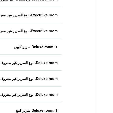
Executive room، نوع السرير غير معروف
Executive room، نوع السرير غير معروف
Deluxe room، 1 سرير كوين
Deluxe room، نوع السرير غير معروف
Deluxe room، نوع السرير غير معروف
Deluxe room، نوع السرير غير معروف
Deluxe room، 1 سرير كينغ