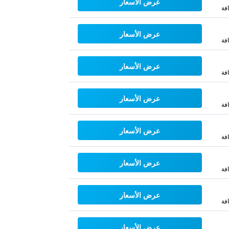
عرض الأسعار
فة
عرض الأسعار
فة
عرض الأسعار
فة
عرض الأسعار
فة
عرض الأسعار
فة
عرض الأسعار
فة
عرض الأسعار
فة
عرض الأسعار