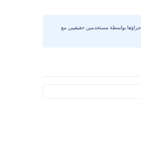
إجراؤها بواسطة مستخدمين حقيقيين مع