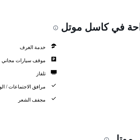
راحة في كاسل موتل
خدمة الغرف
موقف سيارات مجاني
تلفاز
مرافق الاجتماعات / الو
مجفف الشعر
 موتل