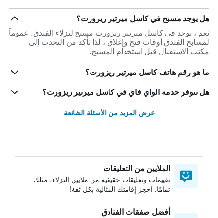
هل يوجد مسبح في كاسل ميرتير ريزورت؟
نعم ، يوجد في كاسل ميرتير ريزورت مسبح لنزلاء الفندق. عموماً
لمسابح الفندق أوقات فتح وإغلاق ، لذا تأكد من التحدث إلى
مكتب الاستقبال قبل استخدام المسبح.
ما هو رقم هاتف كاسل ميرتير ريزورت؟
هل تتوفر خدمة الواي فاي في كاسل ميرتير ريزورت؟
عرض المزيد من الأسئلة الشائعة
الملايين من التعليقات
تقييمات وتعليقات حقيقية من ملايين النزلاء، مثلك
تمامًا. احجز إقامتك المثالية بكل ثقة!
أفضل صفقات الفنادق