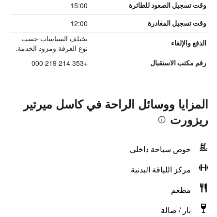
15:00
وقت تسجيل الصعود للطائرة
12:00
وقت تسجيل المغادرة
تختلف السياسات حسب
الدفع والإلغاء
نوع الغرفة ومزود الخدمة.
+353 214 219 000
رقم مكتب الاستقبال
المزايا ووسائل الراحة في كاسل ميرتير
ريزورت
حوض سباحة داخلي
مركز اللياقة البدنية
مطعم
بار / صالة