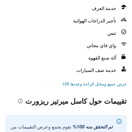
خدمة الغرف
تأجير الدراجات الهوائية
تنس
واي فاي مجاني
آلة صنع القهوة
خدمة صف السيارات
عرض جميع وسائل الراحة وعددها 105
تقييمات حول كاسل ميرتير ريزورت
تم التحقق منه 100%
نقوم بجمع وعرض التقييمات من