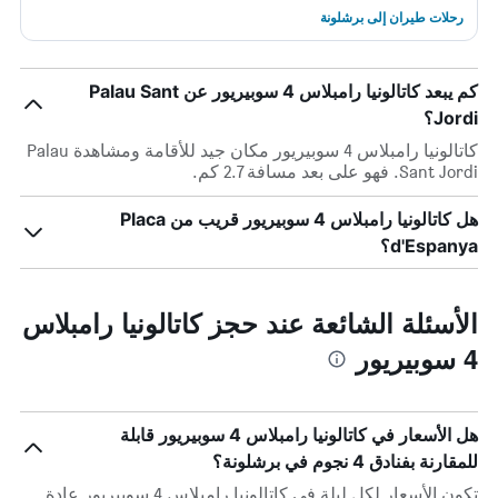
رحلات طيران إلى برشلونة
كم يبعد كاتالونيا رامبلاس 4 سوبيريور عن Palau Sant
Jordi؟
كاتالونيا رامبلاس 4 سوبيريور مكان جيد للأقامة ومشاهدة Palau
Sant Jordi. فهو على بعد مسافة 2.7 كم.
هل كاتالونيا رامبلاس 4 سوبيريور قريب من Placa
d'Espanya؟
الأسئلة الشائعة عند حجز كاتالونيا رامبلاس
4 سوبيريور
هل الأسعار في كاتالونيا رامبلاس 4 سوبيريور قابلة
للمقارنة بفنادق 4 نجوم في برشلونة؟
تكون الأسعار لكل ليلة في كاتالونيا رامبلاس 4 سوبيريور عادة