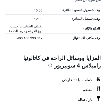
15:00
وقت تسجيل الصعود للطائرة
12:00
وقت تسجيل المغادرة
تختلف السياسات حسب
الدفع والإلغاء
نوع الغرفة ومزود الخدمة.
+34 933 168 400
رقم مكتب الاستقبال
المزايا ووسائل الراحة في كاتالونيا
رامبلاس 4 سوبيريور
حمام سباحة خارجي
مطعم
بار / صالة