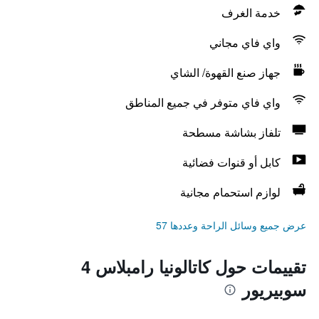
خدمة الغرف
واي فاي مجاني
جهاز صنع القهوة/ الشاي
واي فاي متوفر في جميع المناطق
تلفاز بشاشة مسطحة
كابل أو قنوات فضائية
لوازم استحمام مجانية
عرض جميع وسائل الراحة وعددها 57
تقييمات حول كاتالونيا رامبلاس 4
سوبيريور