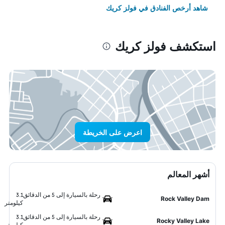
شاهد أرخص الفنادق في فولز كريك
استكشف فولز كريك
اعرض على الخريطة
أشهر المعالم
رحلة بالسيارة إلى 5 من الدقائق
3.1
Rock Valley Dam
كيلومتر
رحلة بالسيارة إلى 5 من الدقائق
3.1
Rocky Valley Lake
كيلومتر