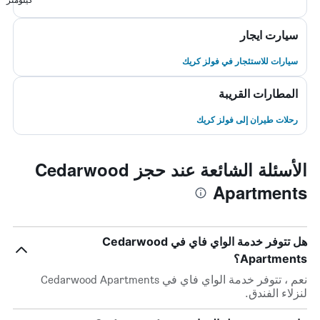
سيارت ايجار
سيارات للاستئجار في فولز كريك
المطارات القريبة
رحلات طيران إلى فولز كريك
الأسئلة الشائعة عند حجز Cedarwood
Apartments
هل تتوفر خدمة الواي فاي في Cedarwood
Apartments؟
نعم ، تتوفر خدمة الواي فاي في Cedarwood Apartments
لنزلاء الفندق.