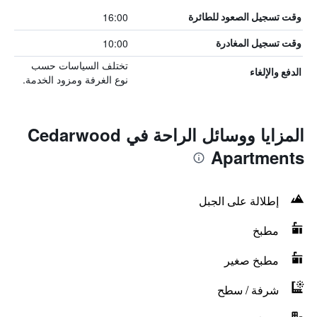
16:00
وقت تسجيل الصعود للطائرة
10:00
وقت تسجيل المغادرة
تختلف السياسات حسب
الدفع والإلغاء
نوع الغرفة ومزود الخدمة.
المزايا ووسائل الراحة في Cedarwood
Apartments
إطلالة على الجبل
مطبخ
مطبخ صغير
شرفة / سطح