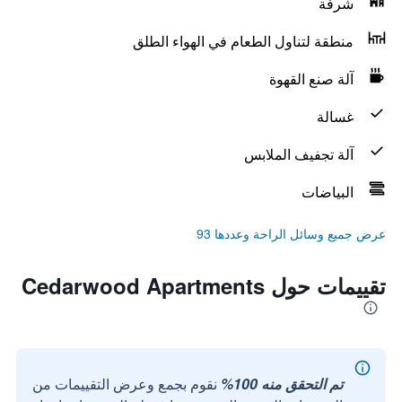
شرفة
منطقة لتناول الطعام في الهواء الطلق
آلة صنع القهوة
غسالة
آلة تجفيف الملابس
البياضات
عرض جميع وسائل الراحة وعددها 93
تقييمات حول Cedarwood Apartments
تم التحقق منه 100%
نقوم بجمع وعرض التقييمات من