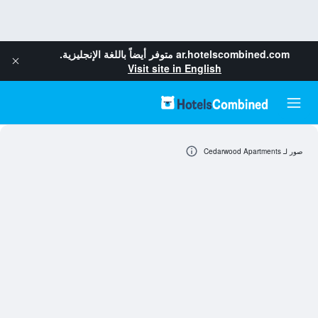
ar.hotelscombined.com
متوفر أيضاً باللغة الإنجليزية.
Visit site in English
صور لـ Cedarwood Apartments