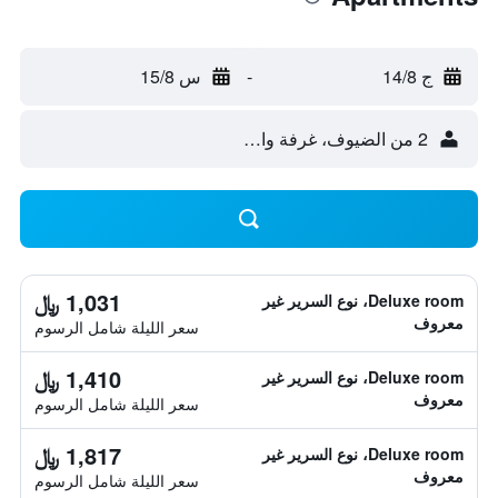
ج 14/8
-
س 15/8
2 من الضيوف، غرفة واحدة
1,031 ﷼
Deluxe room، نوع السرير غير
معروف
سعر الليلة شامل الرسوم
1,410 ﷼
Deluxe room، نوع السرير غير
معروف
سعر الليلة شامل الرسوم
1,817 ﷼
Deluxe room، نوع السرير غير
معروف
سعر الليلة شامل الرسوم