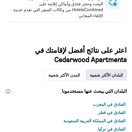
البحث وحجز فنادق وأماكن إقامة على
HotelsCombined من وكالات السفر التي تقدم خدمة
الإلغاء المجاني
اعثر على نتائج أفضل لإقامتك في
Cedarwood Apartments
البلدان الأكثر شعبية
المدن الأكثر شعبية
البلدان التي يبحث عنها مستخدمونا
الفنادق في المغرب
الفنادق في قطر
الفنادق في المملكة العربية السعودية
الفنادق في تركيا