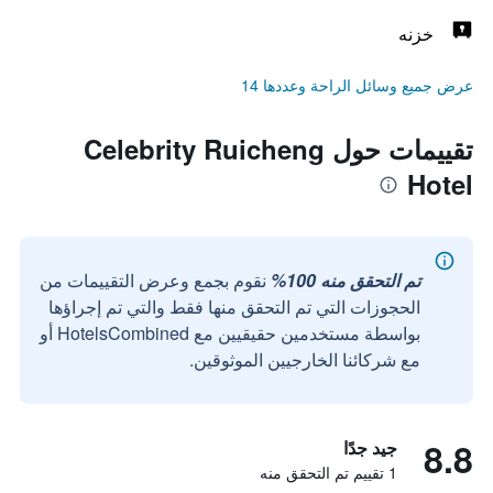
خزنه
عرض جميع وسائل الراحة وعددها 14
تقييمات حول Celebrity Ruicheng
Hotel
تم التحقق منه 100%
نقوم بجمع وعرض التقييمات من
الحجوزات التي تم التحقق منها فقط والتي تم إجراؤها
بواسطة مستخدمين حقيقيين مع HotelsCombined أو
مع شركائنا الخارجيين الموثوقين.
8.8
جيد جدًا
1 تقييم تم التحقق منه