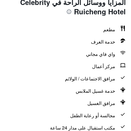
المزايا ووسائل الراحة في Celebrity
Ruicheng Hotel
مطعم
خدمة الغرف
واي فاي مجاني
مركز أعمال
مرافق الاجتماعات / الولائم
خدمة غسيل الملابس
مرافق الغسيل
مجالسة أو رعاية الطفل
مكتب استقبال على مدار 24 ساعة