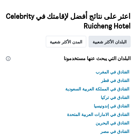
اعثر على نتائج أفضل لإقامتك في Celebrity
Ruicheng Hotel
البلدان الأكثر شعبية
المدن الأكثر شعبية
البلدان التي يبحث عنها مستخدمونا
الفنادق في المغرب
الفنادق في قطر
الفنادق في المملكة العربية السعودية
الفنادق في تركيا
الفنادق في إندونيسيا
الفنادق في الامارات العربية المتحدة
الفنادق في البحرين
الفنادق في مصر