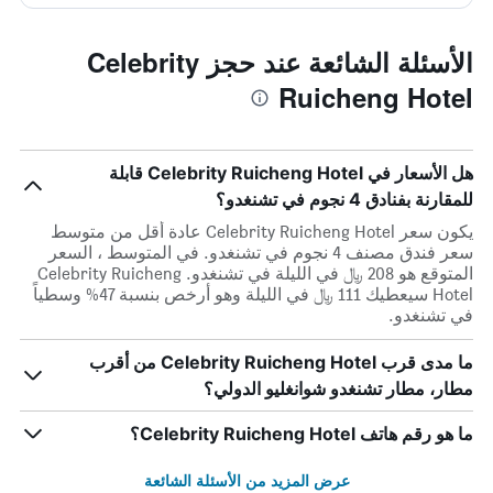
الأسئلة الشائعة عند حجز Celebrity
Ruicheng Hotel
هل الأسعار في Celebrity Ruicheng Hotel قابلة
للمقارنة بفنادق 4 نجوم في تشنغدو؟
يكون سعر Celebrity Ruicheng Hotel عادة أقل من متوسط ​​
سعر فندق مصنف 4 نجوم في تشنغدو. في المتوسط ، السعر
المتوقع هو 208 ﷼ في الليلة في تشنغدو. Celebrity Ruicheng
Hotel سيعطيك 111 ﷼ في الليلة وهو أرخص بنسبة 47% وسطياً
في تشنغدو.
ما مدى قرب Celebrity Ruicheng Hotel من أقرب
مطار، مطار تشنغدو شوانغليو الدولي؟
ما هو رقم هاتف Celebrity Ruicheng Hotel؟
عرض المزيد من الأسئلة الشائعة