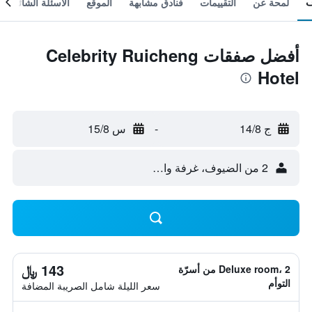
لمحة عن
التقييمات
فنادق مشابهة
الموقع
الأسئلة الشائعة
أفضل صفقات Celebrity Ruicheng
Hotel
ج 14/8
-
س 15/8
2 من الضيوف، غرفة واحدة
143 ﷼
Deluxe room، 2 من أسرّة
التوأم
سعر الليلة شامل الصريبة المضافة