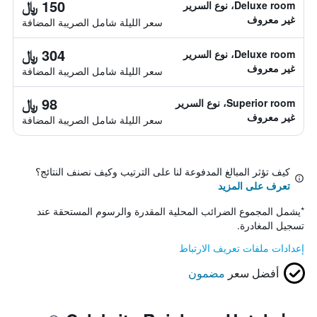
150 ﷼
Deluxe room، نوع السرير
غير معروف
سعر الليلة شامل الصريبة المضافة
304 ﷼
Deluxe room، نوع السرير
غير معروف
سعر الليلة شامل الصريبة المضافة
98 ﷼
Superior room، نوع السرير
غير معروف
سعر الليلة شامل الصريبة المضافة
كيف تؤثر المبالغ المدفوعة لنا على الترتيب وكيف نصنف النتائج؟
تعرف على المزيد
*
يشمل المجموع الضرائب المحلية المقدرة والرسوم المستحقة عند
تسجيل المغادرة.
إعدادات ملفات تعريف الارتباط
أفضل سعر
مضمون