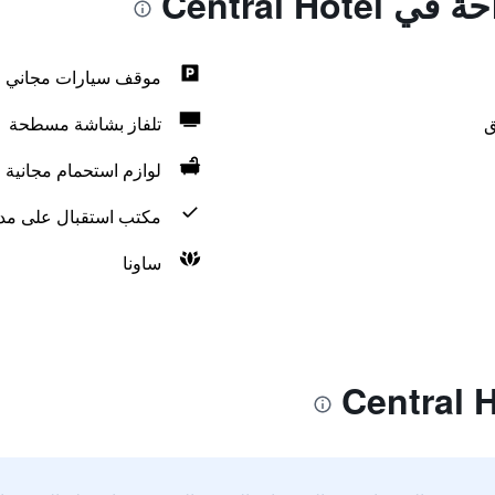
Central Hot
موقف سيارات مجاني
ق
تلفاز بشاشة مسطحة
لوازم استحمام مجانية
مكتب استقبال على مدار 24 س
ساونا