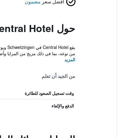
أفضل سعر
مضمون
حول Central Hotel
يقع l
من نوعه، بما في ذلك مزيج من المرايا وأض
المزيد
من الجيد أن تعلم
وقت تسجيل الصعود للطائرة
الدفع والإلغاء