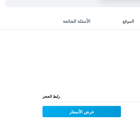
الموقع
الأسئلة الشائعة
رابط الحجز
عرض الأسعار