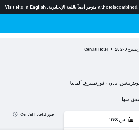
ar.hotelscombined
متوفر أيضاً باللغة الإنجليزية.
Visit site in English
رتمبيرغ
28,270
Central Hotel
صور لـ Central Hotel
س 15/8