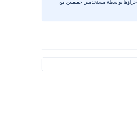
إجراؤها بواسطة مستخدمين حقيقيين مع