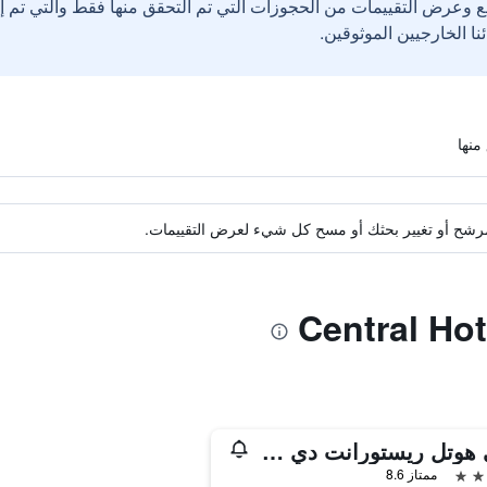
ع وعرض التقييمات من الحجوزات التي تم التحقق منها فقط والتي تم 
ة مرشح أو تغيير بحثك أو مسح كل شيء لعرض التقييمات.
سي هوتل ريستورانت دي إنت
ممتاز 8.6