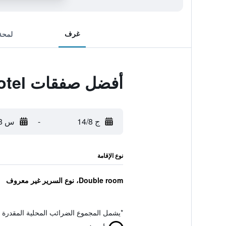
غرف
لمحة
أفضل صفقات Central Hotel
ج 14/8
-
س 15/8
نوع الإقامة
Double room، نوع السرير غير معروف
*
يشمل المجموع الضرائب المحلية المقدرة 