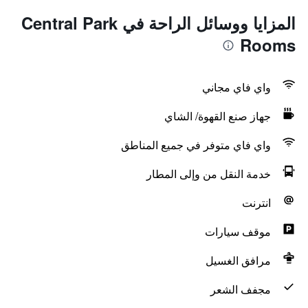
المزايا ووسائل الراحة في Central Park
Rooms
واي فاي مجاني
جهاز صنع القهوة/ الشاي
واي فاي متوفر في جميع المناطق
خدمة النقل من وإلى المطار
انترنت
موقف سيارات
مرافق الغسيل
مجفف الشعر