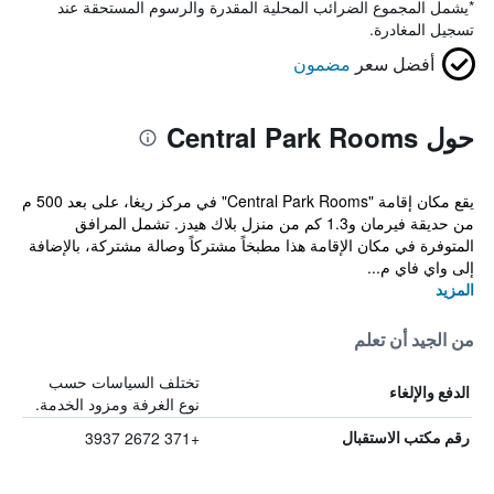
*
يشمل المجموع الضرائب المحلية المقدرة والرسوم المستحقة عند
تسجيل المغادرة.
أفضل سعر
مضمون
حول Central Park Rooms
يقع مكان إقامة "Central Park Rooms" في مركز ريغا، على بعد 500 م
من حديقة فيرمان و1.3 كم من منزل بلاك هيدز. تشمل المرافق
المتوفرة في مكان الإقامة هذا مطبخاً مشتركاً وصالة مشتركة، بالإضافة
إلى واي فاي م...
المزيد
من الجيد أن تعلم
تختلف السياسات حسب
الدفع والإلغاء
نوع الغرفة ومزود الخدمة.
+371 2672 3937
رقم مكتب الاستقبال