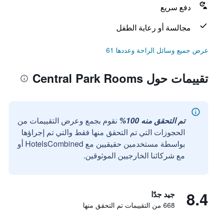
دفع سريع
مجالسة أو رعاية الطفل
عرض جميع وسائل الراحة وعددها 61
تقييمات حول Central Park Rooms
تم التحقق منه 100%
نقوم بجمع وعرض التقييمات من
الحجوزات التي تم التحقق منها فقط والتي تم إجراؤها
بواسطة مستخدمين حقيقيين مع HotelsCombined أو
مع شركائنا الخارجيين الموثوقين.
8.4
جيد جدًا
668 من التقييمات تم التحقق منها