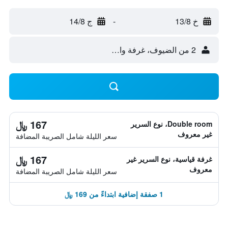
خ 13/8
-
ج 14/8
2 من الضيوف، غرفة واحدة
167 ﷼
Double room، نوع السرير
غير معروف
سعر الليلة شامل الصريبة المضافة
167 ﷼
غرفة قياسية، نوع السرير غير
معروف
سعر الليلة شامل الصريبة المضافة
1 صفقة إضافية ابتداءً من 169 ﷼