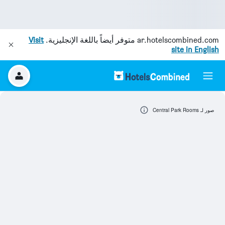
ar.hotelscombined.com
متوفر أيضاً باللغة الإنجليزية.
Visit
site in English
صور لـ Central Park Rooms