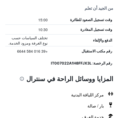
من الجيد أن تعلم
15:00
وقت تسجيل الصعود للطائرة
10:30
وقت تسجيل المغادرة
تختلف السياسات حسب
الدفع والإلغاء
نوع الغرفة ومزود الخدمة.
+39 016 584 6644
رقم مكتب الاستقبال
رقم الرخصة: IT007022A1H8FFJX3L
المزايا ووسائل الراحة في سنترال
مركز اللياقة البدنية
بار / صالة
خدمة الغرف