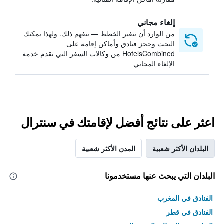
إلغاء مجاني
من الوارد أن تتغير الخطط — نتفهم ذلك. ولهذا يمكنك
البحث وحجز فنادق وأماكن إقامة على
HotelsCombined من وكالات السفر التي تقدم خدمة
الإلغاء المجاني
اعثر على نتائج أفضل لإقامتك في سنترال
البلدان الأكثر شعبية
المدن الأكثر شعبية
البلدان التي يبحث عنها مستخدمونا
الفنادق في المغرب
الفنادق في قطر