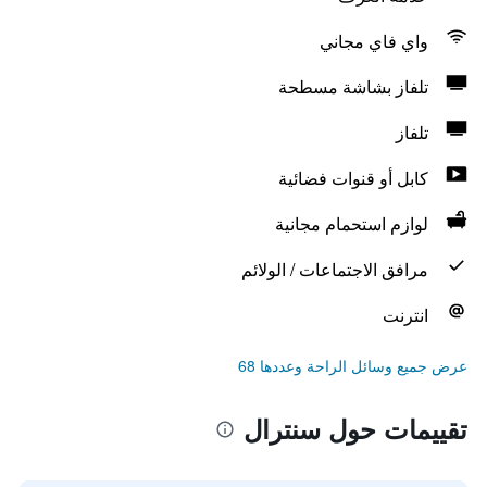
واي فاي مجاني
تلفاز بشاشة مسطحة
تلفاز
كابل أو قنوات فضائية
لوازم استحمام مجانية
مرافق الاجتماعات / الولائم
انترنت
عرض جميع وسائل الراحة وعددها 68
تقييمات حول سنترال