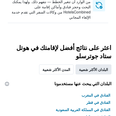
من الوارد أن تتغير الخطط — نتفهم ذلك. ولهذا يمكنك
البحث وحجز فنادق وأماكن إقامة على
HotelsCombined من وكالات السفر التي تقدم خدمة
الإلغاء المجاني
اعثر على نتائج أفضل لإقامتك في هوتل
ستاد جوترسلو
البلدان الأكثر شعبية
المدن الأكثر شعبية
البلدان التي يبحث عنها مستخدمونا
الفنادق في المغرب
الفنادق في قطر
الفنادق في المملكة العربية السعودية