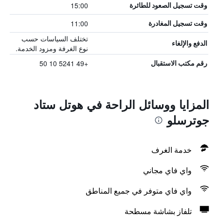
15:00
وقت تسجيل الصعود للطائرة
11:00
وقت تسجيل المغادرة
تختلف السياسات حسب
الدفع والإلغاء
نوع الغرفة ومزود الخدمة.
+49 5241 10 50
رقم مكتب الاستقبال
المزايا ووسائل الراحة في هوتل ستاد
جوترسلو
خدمة الغرف
واي فاي مجاني
واي فاي متوفر في جميع المناطق
تلفاز بشاشة مسطحة