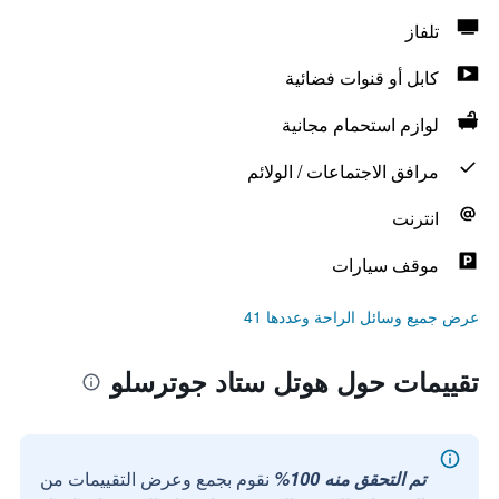
تلفاز
كابل أو قنوات فضائية
لوازم استحمام مجانية
مرافق الاجتماعات / الولائم
انترنت
موقف سيارات
عرض جميع وسائل الراحة وعددها 41
تقييمات حول هوتل ستاد جوترسلو
تم التحقق منه 100%
نقوم بجمع وعرض التقييمات من