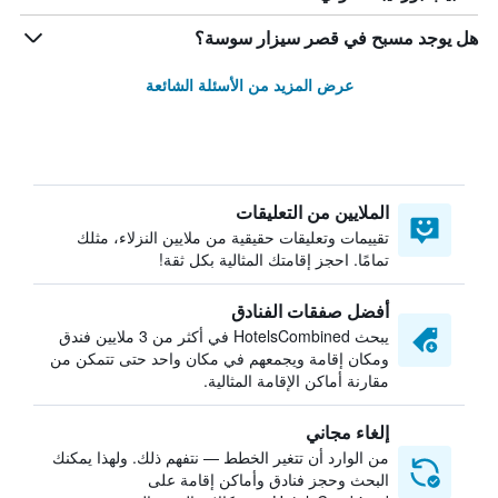
هل يوجد مسبح في قصر سيزار سوسة؟
عرض المزيد من الأسئلة الشائعة
الملايين من التعليقات
تقييمات وتعليقات حقيقية من ملايين النزلاء، مثلك
تمامًا. احجز إقامتك المثالية بكل ثقة!
أفضل صفقات الفنادق
يبحث HotelsCombined في أكثر من 3 ملايين فندق
ومكان إقامة ويجمعهم في مكان واحد حتى تتمكن من
مقارنة أماكن الإقامة المثالية.
إلغاء مجاني
من الوارد أن تتغير الخطط — نتفهم ذلك. ولهذا يمكنك
البحث وحجز فنادق وأماكن إقامة على