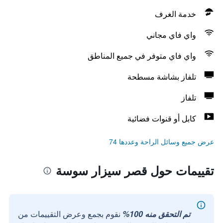
خدمة الغرف
واي فاي مجاني
واي فاي متوفر في جميع المناطق
تلفاز بشاشة مسطحة
تلفاز
كابل أو قنوات فضائية
عرض جميع وسائل الراحة وعددها 74
تقييمات حول قصر سيزار سوسة
تم التحقق منه 100%
نقوم بجمع وعرض التقييمات من