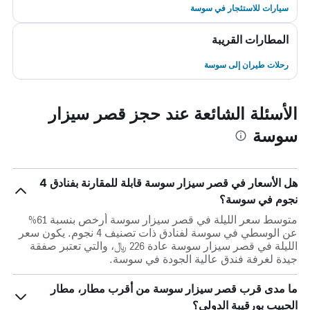
سيارات للاستئجار في سوسة
المطارات القريبة
رحلات طيران إلى سوسة
الأسئلة الشائعة عند حجز قصر سيزار
سوسة
هل الأسعار في قصر سيزار سوسة قابلة للمقارنة بفنادق 4
نجوم في سوسة؟
متوسط سعر الليلة في قصر سيزار سوسة أرخص بنسبة 61%
عن الوسطي في سوسة لفنادق ذات تصنيف 4 نجوم. يكون سعر
الليلة في قصر سيزار سوسة عادة 226 ﷼، والتي تعتبر صفقة
جيدة لغرفة فندق عالية الجودة في سوسة.
ما مدى قرب قصر سيزار سوسة من أقرب مطار، مطار
الحبيب بورقيبة الدولي؟