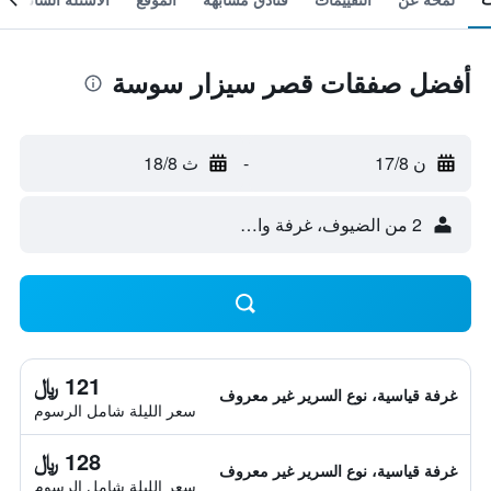
أفضل صفقات قصر سيزار سوسة
ن 17/8
-
ث 18/8
2 من الضيوف، غرفة واحدة
121 ﷼
غرفة قياسية، نوع السرير غير معروف
سعر الليلة شامل الرسوم
128 ﷼
غرفة قياسية، نوع السرير غير معروف
سعر الليلة شامل الرسوم