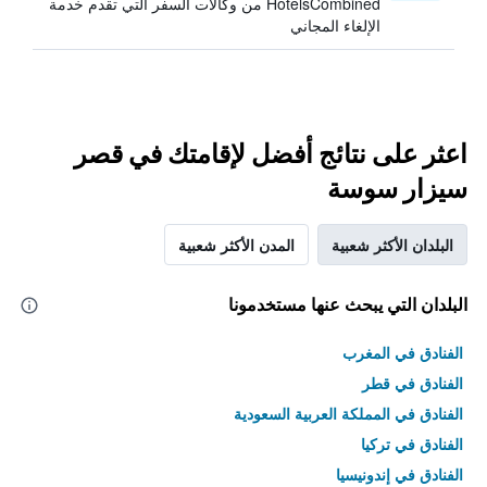
HotelsCombined من وكالات السفر التي تقدم خدمة
الإلغاء المجاني
اعثر على نتائج أفضل لإقامتك في قصر
سيزار سوسة
البلدان الأكثر شعبية
المدن الأكثر شعبية
البلدان التي يبحث عنها مستخدمونا
الفنادق في المغرب
الفنادق في قطر
الفنادق في المملكة العربية السعودية
الفنادق في تركيا
الفنادق في إندونيسيا