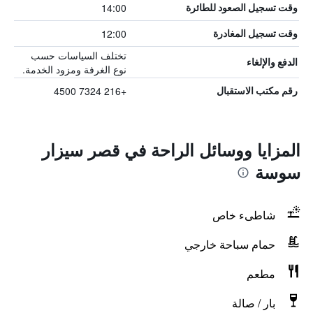
14:00
وقت تسجيل الصعود للطائرة
12:00
وقت تسجيل المغادرة
تختلف السياسات حسب
الدفع والإلغاء
نوع الغرفة ومزود الخدمة.
+216 7324 4500
رقم مكتب الاستقبال
المزايا ووسائل الراحة في قصر سيزار
سوسة
شاطىء خاص
حمام سباحة خارجي
مطعم
بار / صالة