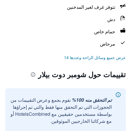
تتوفر غرف لغير المدخنين
دش
حمام خاص
مرحاض
عرض جميع وسائل الراحة وعددها 14
تقييمات حول شومبر دوت بيلار
تم التحقق منه 100%
نقوم بجمع وعرض التقييمات من
الحجوزات التي تم التحقق منها فقط والتي تم إجراؤها
بواسطة مستخدمين حقيقيين مع HotelsCombined أو
مع شركائنا الخارجيين الموثوقين.