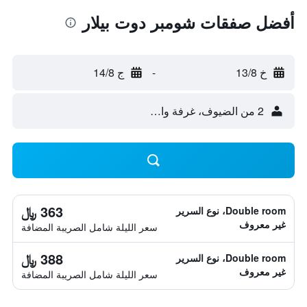
أفضل صفقات شومبر دوت بيلار
خ 13/8
-
ج 14/8
2 من الضيوف، غرفة واحدة
363 ﷼
Double room، نوع السرير
غير معروف
سعر الليلة شامل الصريبة المضافة
388 ﷼
Double room، نوع السرير
غير معروف
سعر الليلة شامل الصريبة المضافة