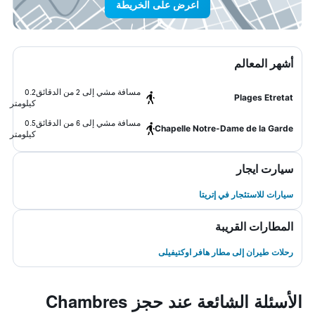
اعرض على الخريطة
أشهر المعالم
مسافة مشي إلى 2 من الدقائق
0.2
Plages Etretat
كيلومتر
مسافة مشي إلى 6 من الدقائق
0.5
Chapelle Notre-Dame de la Garde
كيلومتر
سيارت ايجار
سيارات للاستئجار في إتريتا
المطارات القريبة
رحلات طيران إلى مطار هافر اوكتيفيلى
الأسئلة الشائعة عند حجز Chambres