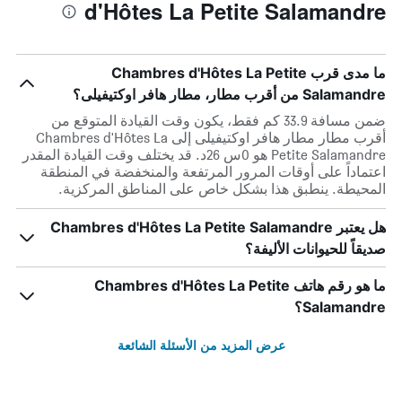
d'Hôtes La Petite Salamandre
ما مدى قرب Chambres d'Hôtes La Petite
Salamandre من أقرب مطار، مطار هافر اوكتيفيلى؟
ضمن مسافة 33.9 كم فقط، يكون وقت القيادة المتوقع من
أقرب مطار مطار هافر اوكتيفيلى إلى Chambres d'Hôtes La
Petite Salamandre هو 0س 26د. قد يختلف وقت القيادة المقدر
اعتماداً على أوقات المرور المرتفعة والمنخفضة في المنطقة
المحيطة. ينطبق هذا بشكل خاص على المناطق المركزية.
هل يعتبر Chambres d'Hôtes La Petite Salamandre
صديقاً للحيوانات الأليفة؟
ما هو رقم هاتف Chambres d'Hôtes La Petite
Salamandre؟
عرض المزيد من الأسئلة الشائعة