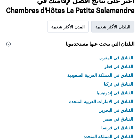
اعثر على نتائج أفضل لإقامتك في
Chambres d'Hôtes La Petite Salamandre
البلدان الأكثر شعبية
المدن الأكثر شعبية
البلدان التي يبحث عنها مستخدمونا
الفنادق في المغرب
الفنادق في قطر
الفنادق في المملكة العربية السعودية
الفنادق في تركيا
الفنادق في إندونيسيا
الفنادق في الامارات العربية المتحدة
الفنادق في البحرين
الفنادق في مصر
الفنادق في فرنسا
الفنادق في المملكة المتحدة