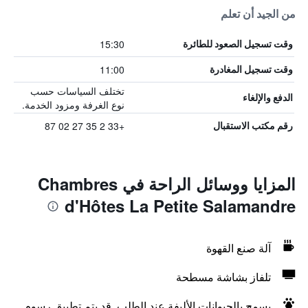
من الجيد أن تعلم
15:30
وقت تسجيل الصعود للطائرة
11:00
وقت تسجيل المغادرة
تختلف السياسات حسب
الدفع والإلغاء
نوع الغرفة ومزود الخدمة.
+33 2 35 27 02 87
رقم مكتب الاستقبال
المزايا ووسائل الراحة في Chambres
d'Hôtes La Petite Salamandre
آلة صنع القهوة
تلفاز بشاشة مسطحة
يسمح بالحيوانات الأليفة عند الطلب. قد يتم تطبيق رسوم