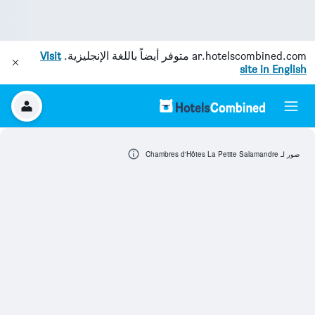
ar.hotelscombined.com
متوفر أيضاً باللغة الإنجليزية.
Visit
site in English
صور لـ Chambres d'Hôtes La Petite Salamandre