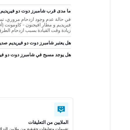
ما مدى قرب شامبرز دوت دو فيريديم 
زيادة وقت القيادة بسبب ازدحام الطرق
هل يعتبر شامبرز دوت دو فيريديم صديقاً
هل يوجد مسبح في شامبرز دوت دو فير
الملايين من التعليقات
تقييمات وتعليقات حقيقية من ملايين النزلا