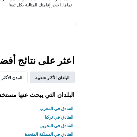
تمامًا. احجز إقامتك المثالية بكل ثقة!
اعثر على نتائج أفض
البلدان الأكثر شعبية
المدن الأكثر 
البلدان التي يبحث عنها مستخد
الفنادق في المغرب
الفنادق في تركيا
الفنادق في البحرين
الفنادق في المملكة المتحدة