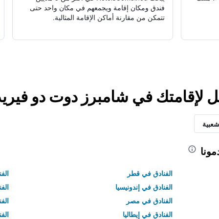
فندق ومكان إقامة ويجمعهم في مكان واحد حتى
تتمكن من مقارنة أماكن الإقامة المثالية.
ل لإقامتك في شامبرز دوت دو فيري
شعبية
مونا
الفنادق في قطر
الفن
الفنادق في إندونيسيا
الفن
الفنادق في مصر
الف
الفنادق في إيطاليا
الفن