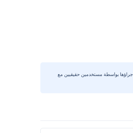
إجراؤها بواسطة مستخدمين حقيقيين مع