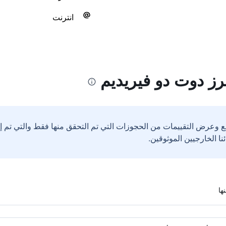
انترنت
ز دوت دو فيريديم
ع وعرض التقييمات من الحجوزات التي تم التحقق منها فقط والتي تم 