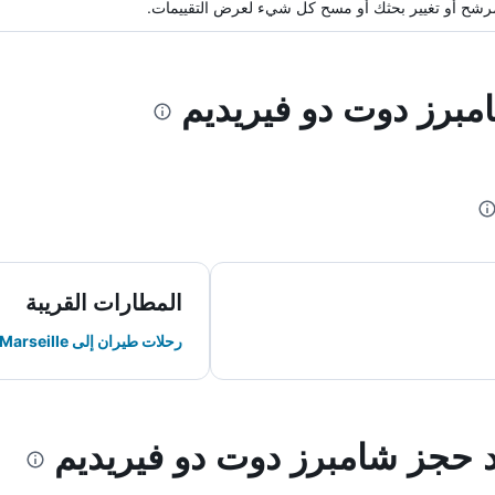
ة مرشح أو تغيير بحثك أو مسح كل شيء لعرض التقييمات.
مبرز دوت دو فيريديم
المطارات القريبة
رحلات طيران إلى Marseille
د حجز شامبرز دوت دو فيريديم