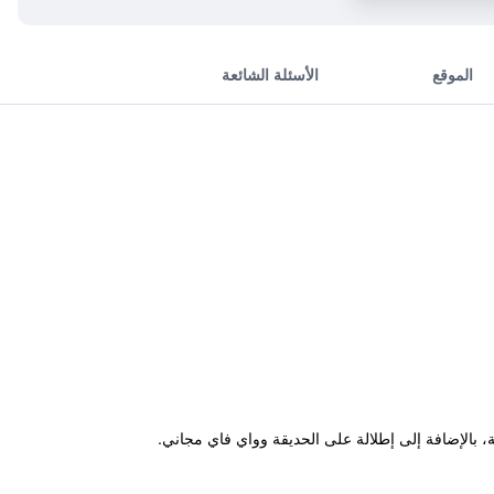
الموقع
الأسئلة الشائعة
اً موسمياً وحديقة وصالة مشتركة، بالإضافة إلى إطلالة على الحديقة وواي فاي مجاني.