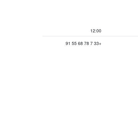
12:00
+33 7 78 68 55 91