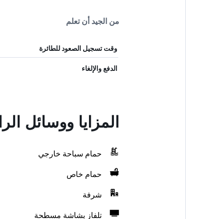
من الجيد أن تعلم
وقت تسجيل الصعود للطائرة
الدفع والإلغاء
المزايا ووسائل الر
حمام سباحة خارجي
حمام خاص
شرفة
تلفاز بشاشة مسطحة