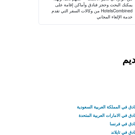
يمكنك البحث وحجز فنادق وأماكن إقامة على
HotelsCombined من وكالات السفر التي تقدم
خدمة الإلغاء المجاني
ديم
ادق في المملكة العربية السعودية
ادق في الامارات العربية المتحدة
نادق في فرنسا
ادق في تايلاند