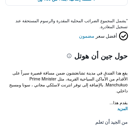
*
يشمل المجموع الضرائب المحلية المقدرة والرسوم المستحقة عند
تسجيل المغادرة.
أفضل سعر
مضمون
حول جين أن هوتل
يقع هذا الفندق في مدينة تشانغتشون ضمن مسافة قصيرة سيراً على
الأقدام من الأماكن السياحية القريبة، مثل Prime Minister
Manchukuo. بالإضافة إلى توفر انترنت لاسلكي مجاني ، سونا ومسبح
داخلي.
يقدم هذا...
المزيد
من الجيد أن تعلم