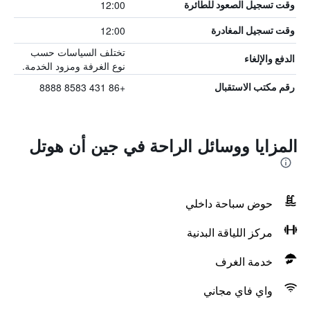
12:00
وقت تسجيل الصعود للطائرة
12:00
وقت تسجيل المغادرة
تختلف السياسات حسب
الدفع والإلغاء
نوع الغرفة ومزود الخدمة.
+86 431 8583 8888
رقم مكتب الاستقبال
المزايا ووسائل الراحة في جين أن هوتل
حوض سباحة داخلي
مركز اللياقة البدنية
خدمة الغرف
واي فاي مجاني