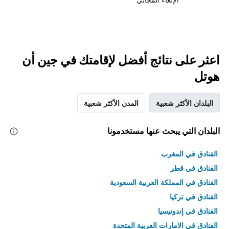
اعثر على نتائج أفضل لإقامتك في جين أن
هوتل
البلدان الأكثر شعبية
المدن الأكثر شعبية
البلدان التي يبحث عنها مستخدمونا
الفنادق في المغرب
الفنادق في قطر
الفنادق في المملكة العربية السعودية
الفنادق في تركيا
الفنادق في إندونيسيا
الفنادق في الامارات العربية المتحدة