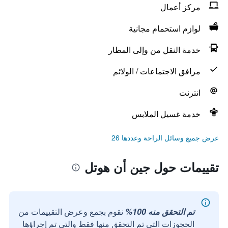
مركز أعمال
لوازم استحمام مجانية
خدمة النقل من وإلى المطار
مرافق الاجتماعات / الولائم
انترنت
خدمة غسيل الملابس
عرض جميع وسائل الراحة وعددها 26
تقييمات حول جين أن هوتل
تم التحقق منه 100%
نقوم بجمع وعرض التقييمات من
الحجوزات التي تم التحقق منها فقط والتي تم إجراؤها