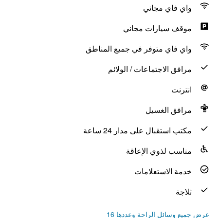
واي فاي مجاني
موقف سيارات مجاني
واي فاي متوفر في جميع المناطق
مرافق الاجتماعات / الولائم
انترنت
مرافق الغسيل
مكتب استقبال على مدار 24 ساعة
مناسب لذوي الإعاقة
خدمة الاستعلامات
ثلاجة
عرض جميع وسائل الراحة وعددها 16