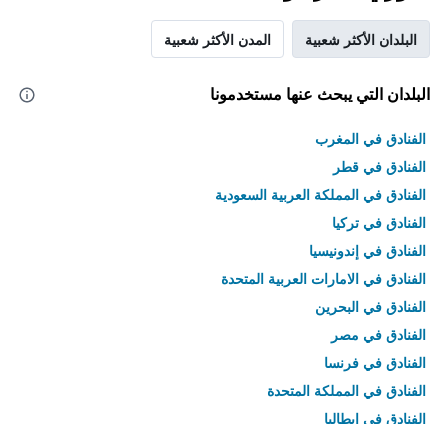
البلدان الأكثر شعبية
المدن الأكثر شعبية
البلدان التي يبحث عنها مستخدمونا
الفنادق في المغرب
الفنادق في قطر
الفنادق في المملكة العربية السعودية
الفنادق في تركيا
الفنادق في إندونيسيا
الفنادق في الامارات العربية المتحدة
الفنادق في البحرين
الفنادق في مصر
الفنادق في فرنسا
الفنادق في المملكة المتحدة
الفنادق في إيطاليا
الفنادق في تايلاند