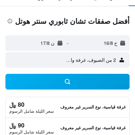
أفضل صفقات تشان ثابوري سنتر هوتل
ح 16/8
-
ن 17/8
2 من الضيوف، غرفة واحدة
80 ﷼
غرفة قياسية، نوع السرير غير معروف
سعر الليلة شامل الرسوم
90 ﷼
غرفة قياسية، نوع السرير غير معروف
سعر الليلة شامل الرسوم