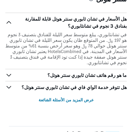
هل الأسعار في تشان ثابوري سنتر هوتل قابلة للمقارنة
بفنادق 3 نجوم في تشانثابوري؟
في تشانثابوري، يبلغ متوسط ​​سعر الليلة للفنادق بتصنيف 3 نجوم
هو 197 ﷼. من المتوقع ظان يكون سعر الليلة في تشان ثابوري
سنتر هوتل حوالي 78 ﷼ وهو سعر أرخص بنسبة 61% من متوسط
الأسعار في المدينة. في HotelsCombined يعتبر تشان ثابوري
سنتر هوتل صفقة جيدة إذا كنت تود الإقامة في فندق بتصنيف 3
نجوم في تشانثابوري.
ما هو رقم هاتف تشان ثابوري سنتر هوتل؟
هل تتوفر خدمة الواي فاي في تشان ثابوري سنتر هوتل؟
عرض المزيد من الأسئلة الشائعة