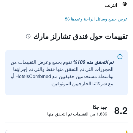
انترنت
عرض جميع وسائل الراحة وعددها 56
تقييمات حول فندق تشارلز مارك
تم التحقق منه 100%
نقوم بجمع وعرض التقييمات من
الحجوزات التي تم التحقق منها فقط والتي تم إجراؤها
بواسطة مستخدمين حقيقيين مع HotelsCombined أو
مع شركائنا الخارجيين الموثوقين.
8.2
جيد جدًا
1,836 من التقييمات تم التحقق منها