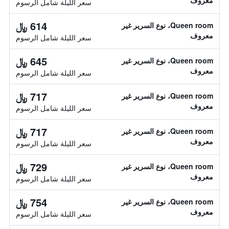
معروف
سعر الليلة شامل الرسوم
614 ﷼
Queen room، نوع السرير غير
معروف
سعر الليلة شامل الرسوم
645 ﷼
Queen room، نوع السرير غير
معروف
سعر الليلة شامل الرسوم
717 ﷼
Queen room، نوع السرير غير
معروف
سعر الليلة شامل الرسوم
717 ﷼
Queen room، نوع السرير غير
معروف
سعر الليلة شامل الرسوم
729 ﷼
Queen room، نوع السرير غير
معروف
سعر الليلة شامل الرسوم
754 ﷼
Queen room، نوع السرير غير
معروف
سعر الليلة شامل الرسوم