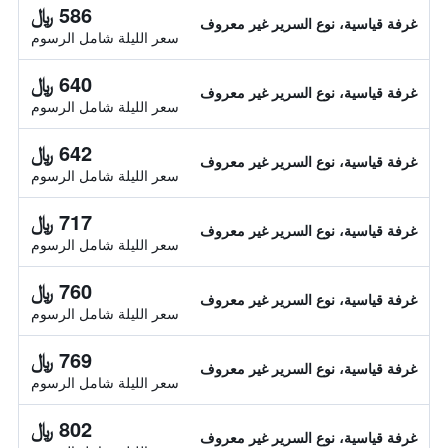
586 ﷼
غرفة قياسية، نوع السرير غير معروف
سعر الليلة شامل الرسوم
640 ﷼
غرفة قياسية، نوع السرير غير معروف
سعر الليلة شامل الرسوم
642 ﷼
غرفة قياسية، نوع السرير غير معروف
سعر الليلة شامل الرسوم
717 ﷼
غرفة قياسية، نوع السرير غير معروف
سعر الليلة شامل الرسوم
760 ﷼
غرفة قياسية، نوع السرير غير معروف
سعر الليلة شامل الرسوم
769 ﷼
غرفة قياسية، نوع السرير غير معروف
سعر الليلة شامل الرسوم
802 ﷼
غرفة قياسية، نوع السرير غير معروف