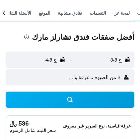
لمحة عن
التقييمات
فنادق مشابهة
الموقع
الأسئلة الشائعة
أفضل صفقات فندق تشارلز مارك
خ 13/8
-
ج 14/8
2 من الضيوف، غرفة واحدة
536 ﷼
غرفة قياسية، نوع السرير غير معروف
سعر الليلة شامل الرسوم