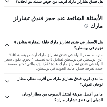
هل فندق تشارلز مارك قريب من حوض سمك نيو انجلاند؟
الأسئلة الشائعة عند حجز فندق تشارلز
مارك
هل الأسعار في فندق تشارلز مارك قابلة للمقارنة بفنادق 4
نجوم في بوسطن؟
متوسط سعر الليلة في فندق تشارلز مارك أرخص بنسبة 40%
عن الوسطي في بوسطن لفنادق ذات تصنيف 4 نجوم. يكون سعر
الليلة في فندق تشارلز مارك عادة 1,242 ﷼، والتي تعتبر صفقة
جيدة لغرفة فندق عالية الجودة في بوسطن.
ما مدى قرب فندق تشارلز مارك من أقرب مطار، مطار
لوجان الدولي؟
ما هي أفضل طريقة لينتقل الضيوف من مطار لوجان
الدولي إلى فندق تشارلز مارك؟