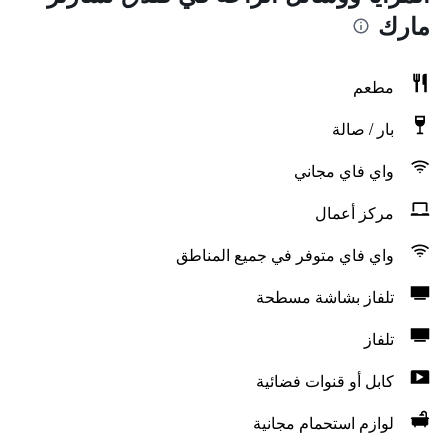
مارك
مطعم
بار / صالة
واي فاي مجاني
مركز أعمال
واي فاي متوفر في جميع المناطق
تلفاز بشاشة مسطحة
تلفاز
كابل أو قنوات فضائية
لوازم استحمام مجانية