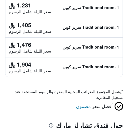
1,231 ﷼
Traditional room، 1 سرير كوين
سعر الليلة شامل الرسوم
1,405 ﷼
Traditional room، 1 سرير كوين
سعر الليلة شامل الرسوم
1,476 ﷼
Traditional room، 1 سرير كوين
سعر الليلة شامل الرسوم
1,904 ﷼
Traditional room، 1 سرير كوين
سعر الليلة شامل الرسوم
*
يشمل المجموع الضرائب المحلية المقدرة والرسوم المستحقة عند
تسجيل المغادرة.
أفضل سعر
مضمون
حول فندق تشارلز مارك