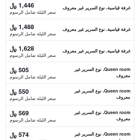
1,446 ﷼
غرفة قياسية، نوع السرير غير معروف
سعر الليلة شامل الرسوم
1,488 ﷼
غرفة قياسية، نوع السرير غير معروف
سعر الليلة شامل الرسوم
1,628 ﷼
غرفة قياسية، نوع السرير غير معروف
سعر الليلة شامل الرسوم
505 ﷼
Queen room، نوع السرير غير
معروف
سعر الليلة شامل الرسوم
550 ﷼
Queen room، نوع السرير غير
معروف
سعر الليلة شامل الرسوم
569 ﷼
Queen room، نوع السرير غير
معروف
سعر الليلة شامل الرسوم
574 ﷼
Queen room، نوع السرير غير