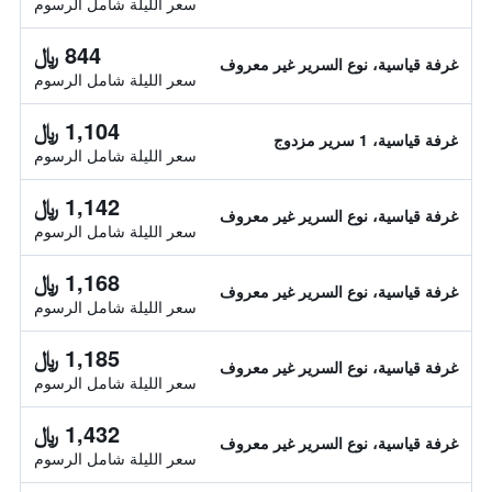
سعر الليلة شامل الرسوم
844 ﷼
غرفة قياسية، نوع السرير غير معروف
سعر الليلة شامل الرسوم
1,104 ﷼
غرفة قياسية، 1 سرير مزدوج
سعر الليلة شامل الرسوم
1,142 ﷼
غرفة قياسية، نوع السرير غير معروف
سعر الليلة شامل الرسوم
1,168 ﷼
غرفة قياسية، نوع السرير غير معروف
سعر الليلة شامل الرسوم
1,185 ﷼
غرفة قياسية، نوع السرير غير معروف
سعر الليلة شامل الرسوم
1,432 ﷼
غرفة قياسية، نوع السرير غير معروف
سعر الليلة شامل الرسوم