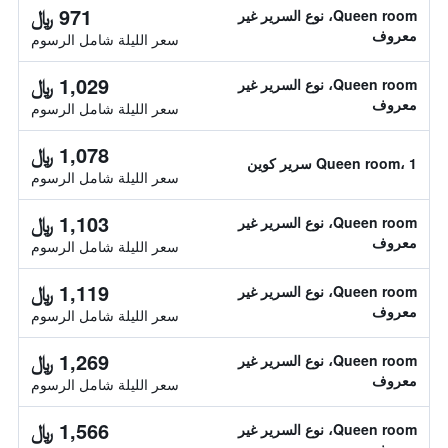
971 ﷼
Queen room، نوع السرير غير
معروف
سعر الليلة شامل الرسوم
1,029 ﷼
Queen room، نوع السرير غير
معروف
سعر الليلة شامل الرسوم
1,078 ﷼
Queen room، 1 سرير كوين
سعر الليلة شامل الرسوم
1,103 ﷼
Queen room، نوع السرير غير
معروف
سعر الليلة شامل الرسوم
1,119 ﷼
Queen room، نوع السرير غير
معروف
سعر الليلة شامل الرسوم
1,269 ﷼
Queen room، نوع السرير غير
معروف
سعر الليلة شامل الرسوم
1,566 ﷼
Queen room، نوع السرير غير