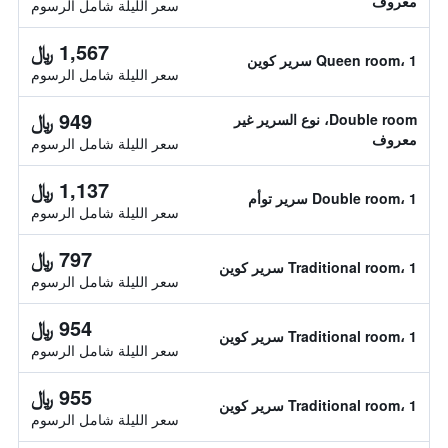
معروف
سعر الليلة شامل الرسوم
1,567 ﷼
Queen room، 1 سرير كوين
سعر الليلة شامل الرسوم
949 ﷼
Double room، نوع السرير غير
معروف
سعر الليلة شامل الرسوم
1,137 ﷼
Double room، 1 سرير توأم
سعر الليلة شامل الرسوم
797 ﷼
Traditional room، 1 سرير كوين
سعر الليلة شامل الرسوم
954 ﷼
Traditional room، 1 سرير كوين
سعر الليلة شامل الرسوم
955 ﷼
Traditional room، 1 سرير كوين
سعر الليلة شامل الرسوم