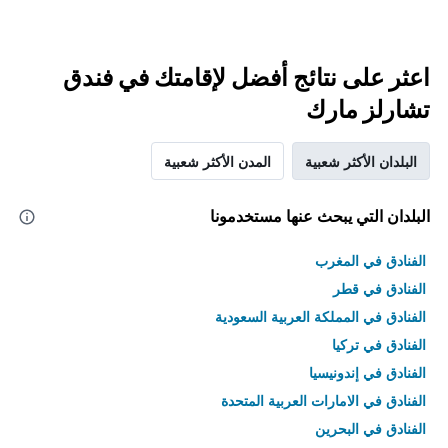
اعثر على نتائج أفضل لإقامتك في فندق
تشارلز مارك
البلدان الأكثر شعبية
المدن الأكثر شعبية
البلدان التي يبحث عنها مستخدمونا
الفنادق في المغرب
الفنادق في قطر
الفنادق في المملكة العربية السعودية
الفنادق في تركيا
الفنادق في إندونيسيا
الفنادق في الامارات العربية المتحدة
الفنادق في البحرين