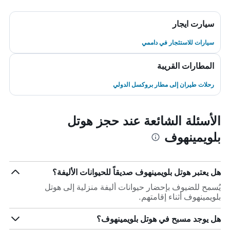
سيارت ايجار
سيارات للاستئجار في داممي
المطارات القريبة
رحلات طيران إلى مطار بروكسل الدولي
الأسئلة الشائعة عند حجز هوتل
بلويمينهوف
هل يعتبر هوتل بلويمينهوف صديقاً للحيوانات الأليفة؟
يُسمح للضيوف بإحضار حيوانات أليفة منزلية إلى هوتل
بلويمينهوف أثناء إقامتهم.
هل يوجد مسبح في هوتل بلويمينهوف؟