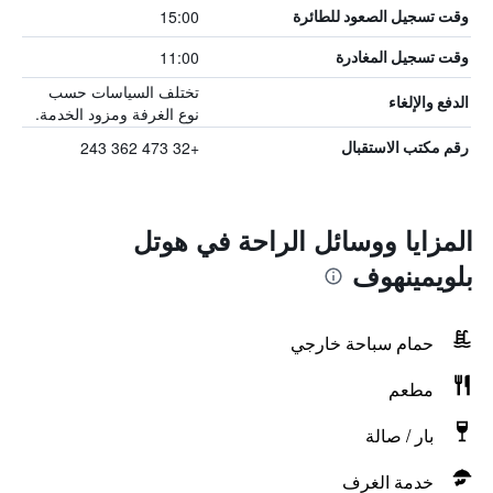
15:00
وقت تسجيل الصعود للطائرة
11:00
وقت تسجيل المغادرة
تختلف السياسات حسب
الدفع والإلغاء
نوع الغرفة ومزود الخدمة.
+32 473 362 243
رقم مكتب الاستقبال
المزايا ووسائل الراحة في هوتل
بلويمينهوف
حمام سباحة خارجي
مطعم
بار / صالة
خدمة الغرف