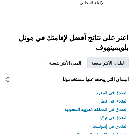
الإلغاء المجاني
اعثر على نتائج أفضل لإقامتك في هوتل
بلويمينهوف
البلدان الأكثر شعبية
المدن الأكثر شعبية
البلدان التي يبحث عنها مستخدمونا
الفنادق في المغرب
الفنادق في قطر
الفنادق في المملكة العربية السعودية
الفنادق في تركيا
الفنادق في إندونيسيا