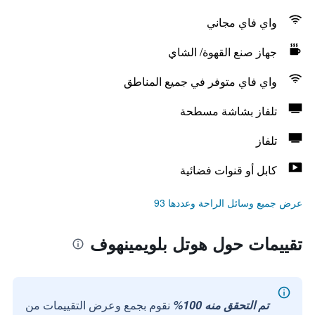
واي فاي مجاني
جهاز صنع القهوة/ الشاي
واي فاي متوفر في جميع المناطق
تلفاز بشاشة مسطحة
تلفاز
كابل أو قنوات فضائية
عرض جميع وسائل الراحة وعددها 93
تقييمات حول هوتل بلويمينهوف
تم التحقق منه 100%
نقوم بجمع وعرض التقييمات من