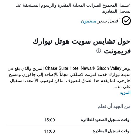
*
يشمل المجموع الضرائب المحلية المقدرة والرسوم المستحقة عند
تسجيل المغادرة.
أفضل سعر
مضمون
حول تشايس سويت هوتل نيوارك
فريمونت
يوفر Chase Suite Hotel Newark Silicon Valley المريح والذي يقع في
مدينة نيوارك خدمة انترنت لاسلكي مجاناً بالإضافة إلى جاكوزي ومسبح
خارجي. كما يقدم هذا الفندق للضيوف اماكن لتوضيب الأمتعة، استقبال
على مد...
المزيد
من الجيد أن تعلم
15:00
وقت تسجيل الصعود للطائرة
11:00
وقت تسجيل المغادرة