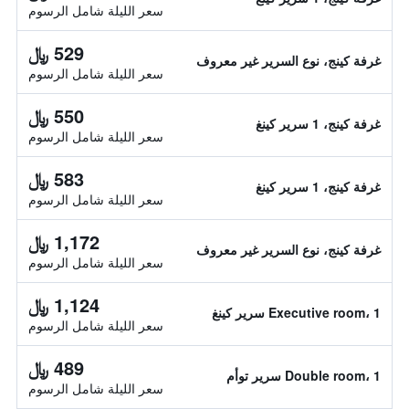
سعر الليلة شامل الرسوم
529 ﷼
غرفة كينج، نوع السرير غير معروف
سعر الليلة شامل الرسوم
550 ﷼
غرفة كينج، 1 سرير كينغ
سعر الليلة شامل الرسوم
583 ﷼
غرفة كينج، 1 سرير كينغ
سعر الليلة شامل الرسوم
1,172 ﷼
غرفة كينج، نوع السرير غير معروف
سعر الليلة شامل الرسوم
1,124 ﷼
Executive room، 1 سرير كينغ
سعر الليلة شامل الرسوم
489 ﷼
Double room، 1 سرير توأم
سعر الليلة شامل الرسوم