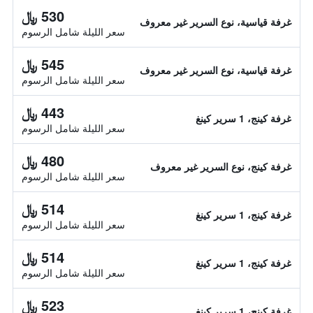
530 ﷼
غرفة قياسية، نوع السرير غير معروف
سعر الليلة شامل الرسوم
545 ﷼
غرفة قياسية، نوع السرير غير معروف
سعر الليلة شامل الرسوم
443 ﷼
غرفة كينج، 1 سرير كينغ
سعر الليلة شامل الرسوم
480 ﷼
غرفة كينج، نوع السرير غير معروف
سعر الليلة شامل الرسوم
514 ﷼
غرفة كينج، 1 سرير كينغ
سعر الليلة شامل الرسوم
514 ﷼
غرفة كينج، 1 سرير كينغ
سعر الليلة شامل الرسوم
523 ﷼
غرفة كينج، 1 سرير كينغ