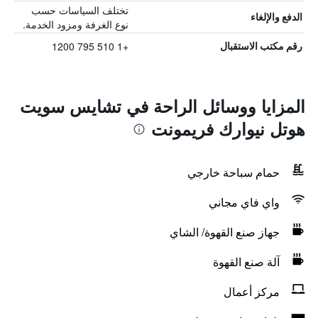
تختلف السياسات حسب
الدفع والإلغاء
نوع الغرفة ومزود الخدمة.
+1 510 795 1200
رقم مكتب الاستقبال
المزايا ووسائل الراحة في تشايس سويت
هوتل نيوارك فريمونت
حمام سباحة خارجي
واي فاي مجاني
جهاز صنع القهوة/ الشاي
آلة صنع القهوة
مركز أعمال