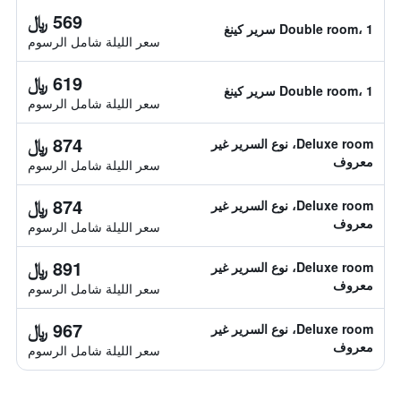
569 ﷼
Double room، 1 سرير كينغ
سعر الليلة شامل الرسوم
619 ﷼
Double room، 1 سرير كينغ
سعر الليلة شامل الرسوم
874 ﷼
Deluxe room، نوع السرير غير
معروف
سعر الليلة شامل الرسوم
874 ﷼
Deluxe room، نوع السرير غير
معروف
سعر الليلة شامل الرسوم
891 ﷼
Deluxe room، نوع السرير غير
معروف
سعر الليلة شامل الرسوم
967 ﷼
Deluxe room، نوع السرير غير
معروف
سعر الليلة شامل الرسوم