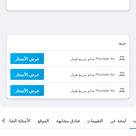
مزود
عرض الأسعار
Provider for شاتو ييرينغ هوتل
عرض الأسعار
Provider for شاتو ييرينغ هوتل
عرض الأسعار
Provider for شاتو ييرينغ هوتل
لمحة عن
التقييمات
فنادق مشابهة
الموقع
الأسئلة الشائعة