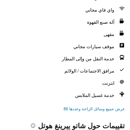
واي فاي مجاني
آلة صنع القهوة
مقهى
موقف سيارات مجاني
خدمة النقل من وإلى المطار
مرافق الاجتماعات / الولائم
انترنت
خدمة غسيل الملابس
عرض جميع وسائل الراحة وعددها 86
تقييمات حول شاتو ييرينغ هوتل