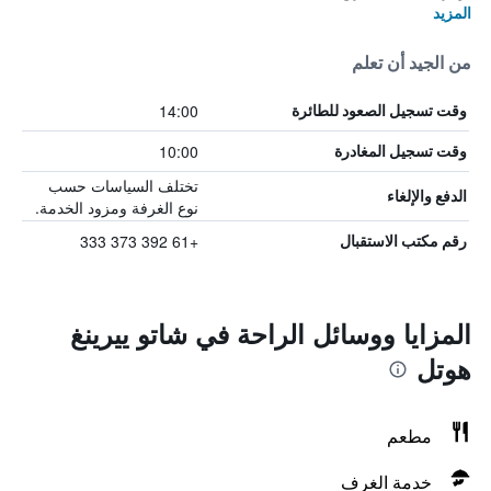
المزيد
من الجيد أن تعلم
14:00
وقت تسجيل الصعود للطائرة
10:00
وقت تسجيل المغادرة
تختلف السياسات حسب
الدفع والإلغاء
نوع الغرفة ومزود الخدمة.
+61 392 373 333
رقم مكتب الاستقبال
المزايا ووسائل الراحة في شاتو ييرينغ
هوتل
مطعم
خدمة الغرف