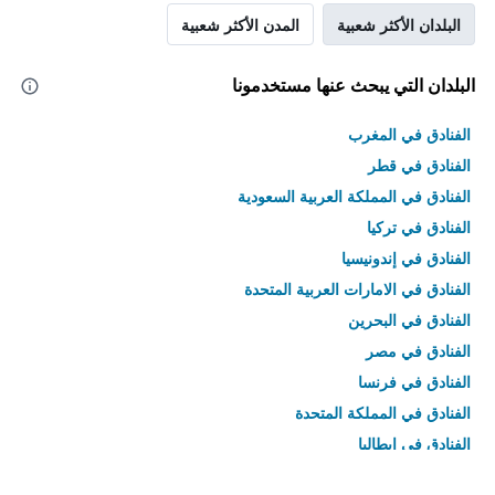
البلدان الأكثر شعبية
المدن الأكثر شعبية
البلدان التي يبحث عنها مستخدمونا
الفنادق في المغرب
الفنادق في قطر
الفنادق في المملكة العربية السعودية
الفنادق في تركيا
الفنادق في إندونيسيا
الفنادق في الامارات العربية المتحدة
الفنادق في البحرين
الفنادق في مصر
الفنادق في فرنسا
الفنادق في المملكة المتحدة
الفنادق في إيطاليا
الفنادق في تايلاند