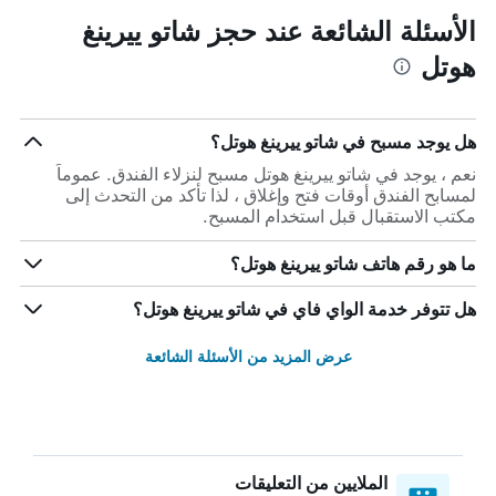
الأسئلة الشائعة عند حجز شاتو ييرينغ
هوتل
هل يوجد مسبح في شاتو ييرينغ هوتل؟
نعم ، يوجد في شاتو ييرينغ هوتل مسبح لنزلاء الفندق. عموماً
لمسابح الفندق أوقات فتح وإغلاق ، لذا تأكد من التحدث إلى
مكتب الاستقبال قبل استخدام المسبح.
ما هو رقم هاتف شاتو ييرينغ هوتل؟
هل تتوفر خدمة الواي فاي في شاتو ييرينغ هوتل؟
عرض المزيد من الأسئلة الشائعة
الملايين من التعليقات