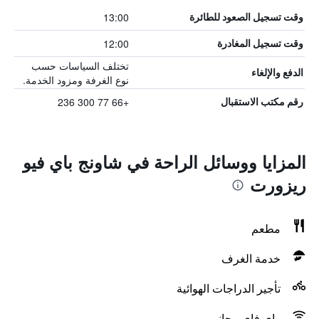
13:00
وقت تسجيل الصعود للطائرة
12:00
وقت تسجيل المغادرة
تختلف السياسات حسب
الدفع والإلغاء
نوع الغرفة ومزود الخدمة.
+66 77 300 236
رقم مكتب الاستقبال
المزايا ووسائل الراحة في شاونج باي فيو
ريزورت
مطعم
خدمة الغرف
تأجير الدراجات الهوائية
واي فاي مجاني