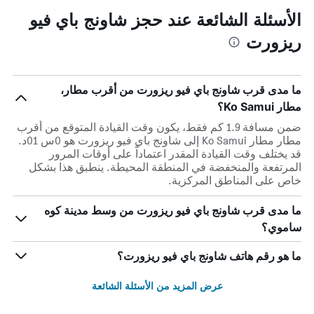
الأسئلة الشائعة عند حجز شاونج باي فيو
ريزورت
ما مدى قرب شاونج باي فيو ريزورت من أقرب مطار،
مطار Ko Samui؟
ضمن مسافة 1.9 كم فقط، يكون وقت القيادة المتوقع من أقرب
مطار مطار Ko Samui إلى شاونج باي فيو ريزورت هو 0س 01د.
قد يختلف وقت القيادة المقدر اعتماداً على أوقات المرور
المرتفعة والمنخفضة في المنطقة المحيطة. ينطبق هذا بشكل
خاص على المناطق المركزية.
ما مدى قرب شاونج باي فيو ريزورت من وسط مدينة كوه
ساموي؟
ما هو رقم هاتف شاونج باي فيو ريزورت؟
عرض المزيد من الأسئلة الشائعة