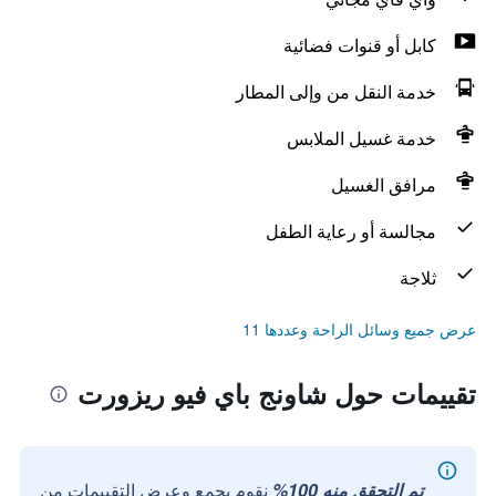
كابل أو قنوات فضائية
خدمة النقل من وإلى المطار
خدمة غسيل الملابس
مرافق الغسيل
مجالسة أو رعاية الطفل
ثلاجة
عرض جميع وسائل الراحة وعددها 11
تقييمات حول شاونج باي فيو ريزورت
تم التحقق منه 100%
نقوم بجمع وعرض التقييمات من