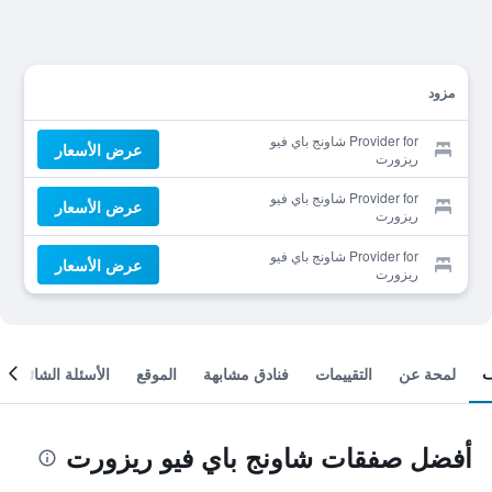
مزود
Provider for شاونج باي فيو
عرض الأسعار
ريزورت
Provider for شاونج باي فيو
عرض الأسعار
ريزورت
Provider for شاونج باي فيو
عرض الأسعار
ريزورت
لمحة عن
التقييمات
فنادق مشابهة
الموقع
الأسئلة الشائعة
أفضل صفقات شاونج باي فيو ريزورت