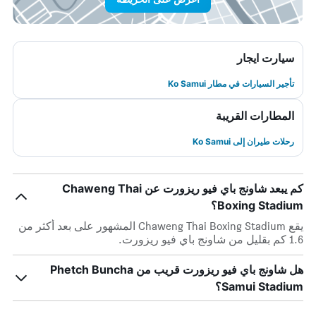
سيارت ايجار
تأجير السيارات في مطار Ko Samui
المطارات القريبة
رحلات طيران إلى Ko Samui
كم يبعد شاونج باي فيو ريزورت عن Chaweng Thai
Boxing Stadium؟
يقع Chaweng Thai Boxing Stadium المشهور على بعد أكثر من
1.6 كم بقليل من شاونج باي فيو ريزورت.
هل شاونج باي فيو ريزورت قريب من Phetch Buncha
Samui Stadium؟