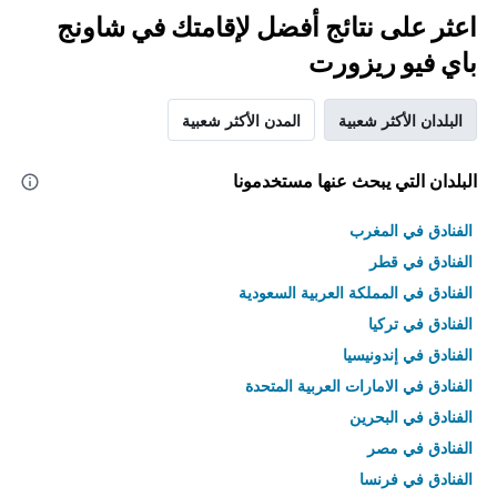
اعثر على نتائج أفضل لإقامتك في شاونج
باي فيو ريزورت
البلدان الأكثر شعبية
المدن الأكثر شعبية
البلدان التي يبحث عنها مستخدمونا
الفنادق في المغرب
الفنادق في قطر
الفنادق في المملكة العربية السعودية
الفنادق في تركيا
الفنادق في إندونيسيا
الفنادق في الامارات العربية المتحدة
الفنادق في البحرين
الفنادق في مصر
الفنادق في فرنسا