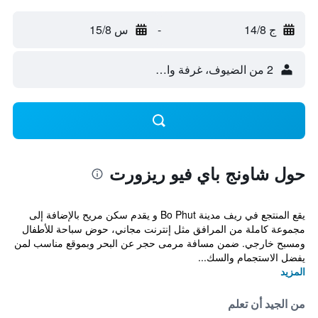
ج 14/8
-
س 15/8
2 من الضيوف، غرفة واحدة
حول شاونج باي فيو ريزورت
يقع المنتجع في ريف مدينة Bo Phut و يقدم سكن مريح بالإضافة إلى
مجموعة كاملة من المرافق مثل إنترنت مجاني، حوض سباحة للأطفال
ومسبح خارجي. ضمن مسافة مرمى حجر عن البحر وبموقع مناسب لمن
يفضل الاستجمام والسك...
المزيد
من الجيد أن تعلم