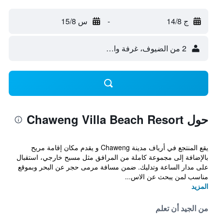
ج 14/8
-
س 15/8
2 من الضيوف، غرفة واحدة
حول Chaweng Villa Beach Resort
يقع المنتجع في أرياف مدينة Chaweng و يقدم مكان إقامة مريح
بالإضافة إلى مجموعة كاملة من المرافق مثل مسبح خارجي، استقبال
على مدار الساعة وتدليك. ضمن مسافة مرمى حجر عن البحر وبموقع
مناسب لمن يبحث عن الاس...
المزيد
من الجيد أن تعلم