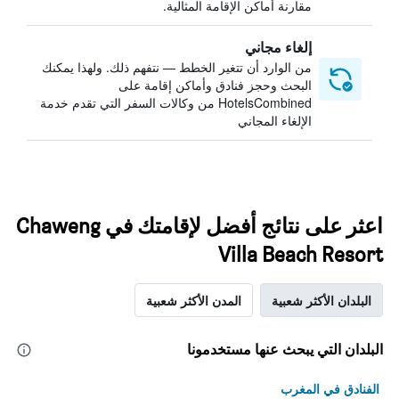
مقارنة أماكن الإقامة المثالية.
إلغاء مجاني
من الوارد أن تتغير الخطط — نتفهم ذلك. ولهذا يمكنك
البحث وحجز فنادق وأماكن إقامة على
HotelsCombined من وكالات السفر التي تقدم خدمة
الإلغاء المجاني
اعثر على نتائج أفضل لإقامتك في Chaweng
Villa Beach Resort
البلدان الأكثر شعبية
المدن الأكثر شعبية
البلدان التي يبحث عنها مستخدمونا
الفنادق في المغرب