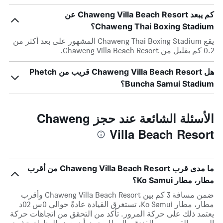
كم يبعد Chaweng Villa Beach Resort عن
Chaweng Thai Boxing Stadium؟
يقع Chaweng Thai Boxing Stadium المشهور على بعد أكثر من
0.2 كم بقليل من Chaweng Villa Beach Resort.
هل Chaweng Villa Beach Resort قريب من Phetch
Buncha Samui Stadium؟
الأسئلة الشائعة عند حجز Chaweng
Villa Beach Resort
ما مدى قرب Chaweng Villa Beach Resort من أقرب
مطار، مطار Ko Samui؟
ضمن مسافة 3 كم بين Chaweng Villa Beach Resort وأقرب
مطار، مطار Ko Samui، تستغرق القيادة عادةً حوالي 0س 02د
يعتمد ذلك على حركة المرور. تأكد من التحقق من اتجاهات حركة