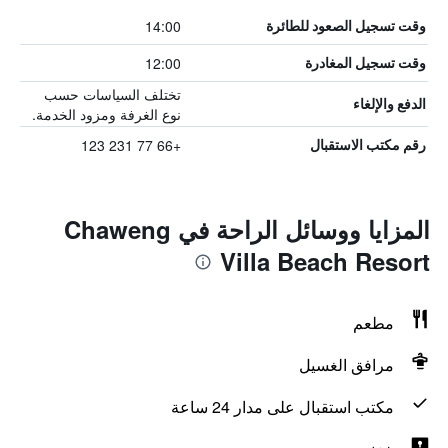
14:00
وقت تسجيل الصعود للطائرة
12:00
وقت تسجيل المغادرة
تختلف السياسات حسب
الدفع والإلغاء
نوع الغرفة ومزود الخدمة.
+66 77 231 123
رقم مكتب الاستقبال
المزايا ووسائل الراحة في Chaweng
Villa Beach Resort
مطعم
مرافق الغسيل
مكتب استقبال على مدار 24 ساعة