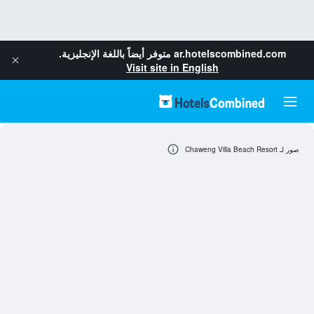
ar.hotelscombined.com
متوفر أيضاً باللغة الإنجليزية.
Visit site in English
صور لـ Chaweng Villa Beach Resort