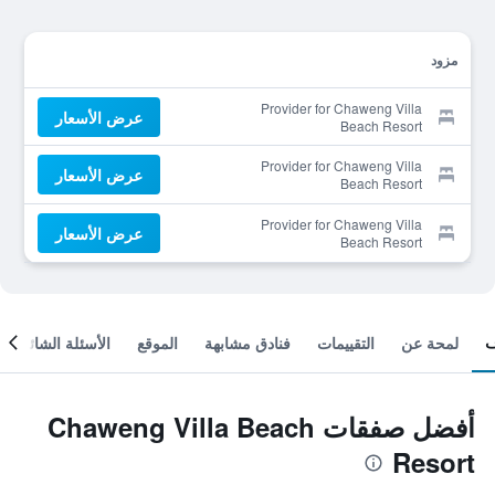
مزود
Provider for Chaweng Villa
عرض الأسعار
Beach Resort
Provider for Chaweng Villa
عرض الأسعار
Beach Resort
Provider for Chaweng Villa
عرض الأسعار
Beach Resort
لمحة عن
التقييمات
فنادق مشابهة
الموقع
الأسئلة الشائعة
أفضل صفقات Chaweng Villa Beach
Resort