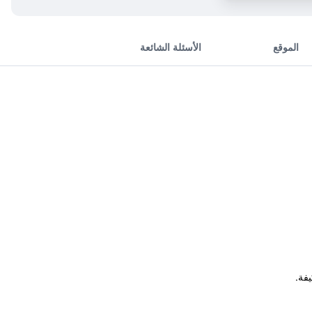
الموقع
الأسئلة الشائعة