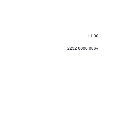
11:00
+886 8888 2232