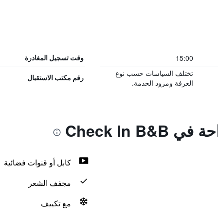
15:00
وقت تسجيل المغادرة
تختلف السياسات حسب نوع
رقم مكتب الاستقبال
الغرفة ومزود الخدمة.
Check In B
كابل أو قنوات فضائية
مجفف الشعر
مع تكييف