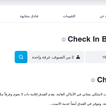
 عن
التقييمات
فنادق مشابهة
2 من الضيوف، غرفة واحدة
 مجاني في الأماكن العامة. يقدم الفندق إقامة ذات 3 نجوم وغرفاً مكيفة.