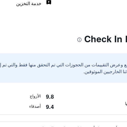
خدمة التخزين
ع وعرض التقييمات من الحجوزات التي تم التحقق منها فقط والتي تم 
9.8
الأزواج
9.4
أصدقاء