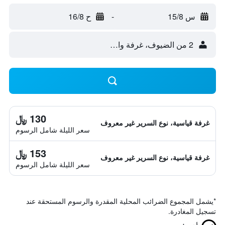
س 15/8
-
ح 16/8
2 من الضيوف، غرفة واحدة
130 ﷼
غرفة قياسية، نوع السرير غير معروف
سعر الليلة شامل الرسوم
153 ﷼
غرفة قياسية، نوع السرير غير معروف
سعر الليلة شامل الرسوم
*
يشمل المجموع الضرائب المحلية المقدرة والرسوم المستحقة عند
تسجيل المغادرة.