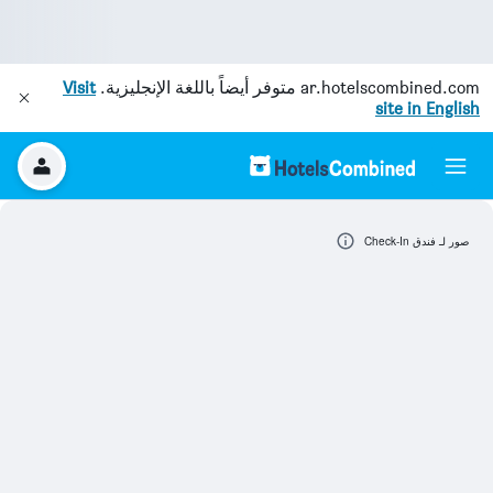
ar.hotelscombined.com
متوفر أيضاً باللغة الإنجليزية.
Visit
site in English
صور لـ فندق Check-In