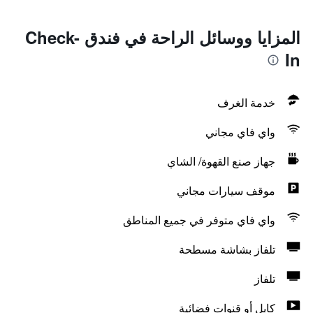
المزايا ووسائل الراحة في فندق Check-
In
خدمة الغرف
واي فاي مجاني
جهاز صنع القهوة/ الشاي
موقف سيارات مجاني
واي فاي متوفر في جميع المناطق
تلفاز بشاشة مسطحة
تلفاز
كابل أو قنوات فضائية