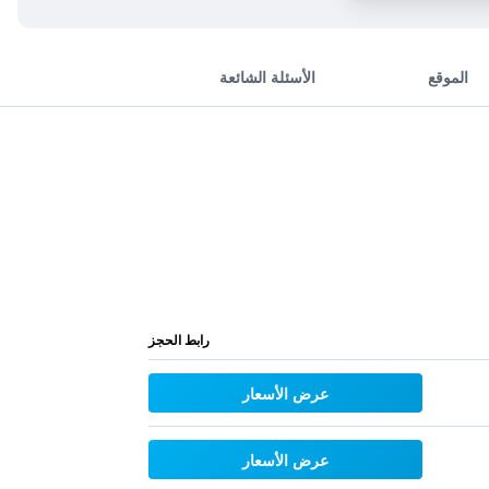
الموقع
الأسئلة الشائعة
رابط الحجز
عرض الأسعار
عرض الأسعار