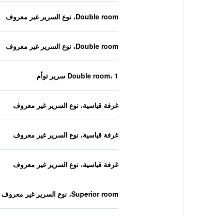
Double room، نوع السرير غير معروف
Double room، نوع السرير غير معروف
Double room، 1 سرير توأم
غرفة قياسية، نوع السرير غير معروف
غرفة قياسية، نوع السرير غير معروف
غرفة قياسية، نوع السرير غير معروف
Superior room، نوع السرير غير معروف