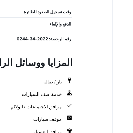
وقت تسجيل الصعود للطائرة
الدفع والإلغاء
رقم الرخصة: 2022-34-0244
المزايا ووسائل ال
بار / صالة
خدمة صف السيارات
مرافق الاجتماعات / الولائم
موقف سيارات
مرافق الغسيل