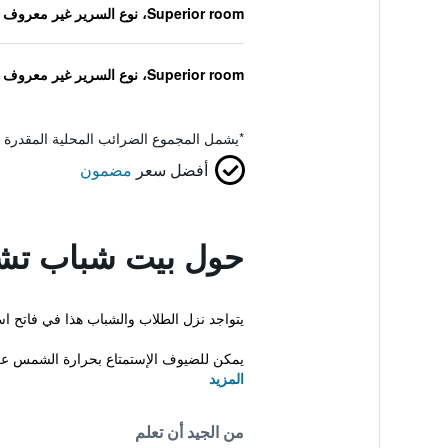
Superior room، نوع السرير غير معروف
Superior room، نوع السرير غير معروف
*
يشمل المجموع الضرائب المحلية المقدرة 
أفضل سعر
مضمون
حول بيت شباب تش
يتواجد نزل الطلاب والشباب هذا في فاتح اس
يمكن للضيوف الإستمتاع بحرارة الشمس على
المزيد
من الجيد أن تعلم