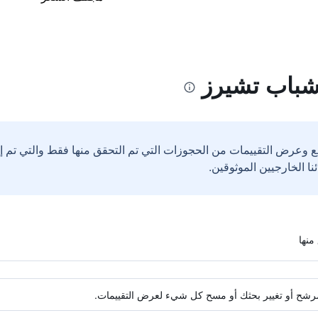
شباب تشيرز
ع وعرض التقييمات من الحجوزات التي تم التحقق منها فقط والتي تم 
ة مرشح أو تغيير بحثك أو مسح كل شيء لعرض التقييمات.