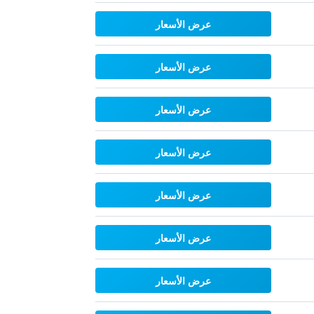
عرض الأسعار
عرض الأسعار
عرض الأسعار
عرض الأسعار
عرض الأسعار
عرض الأسعار
عرض الأسعار