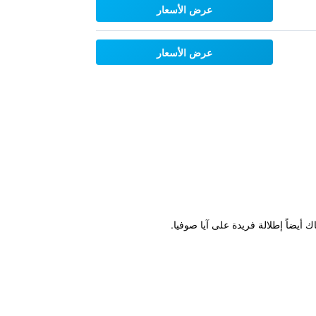
عرض الأسعار
عرض الأسعار
أيضاً إطلالة فريدة على آيا صوفيا.