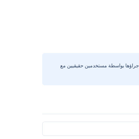
إجراؤها بواسطة مستخدمين حقيقيين مع