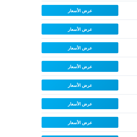
عرض الأسعار
عرض الأسعار
عرض الأسعار
عرض الأسعار
عرض الأسعار
عرض الأسعار
عرض الأسعار