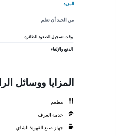
المزيد
من الجيد أن تعلم
وقت تسجيل الصعود للطائرة
الدفع والإلغاء
المزايا ووسائل ال
مطعم
خدمة الغرف
جهاز صنع القهوة/ الشاي