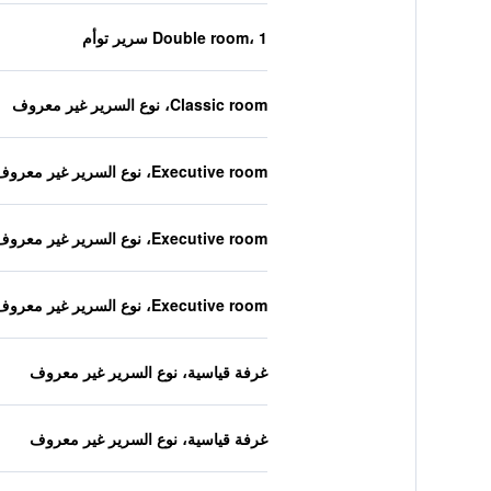
Double room، 1 سرير توأم
Classic room، نوع السرير غير معروف
Executive room، نوع السرير غير معروف
Executive room، نوع السرير غير معروف
Executive room، نوع السرير غير معروف
غرفة قياسية، نوع السرير غير معروف
غرفة قياسية، نوع السرير غير معروف