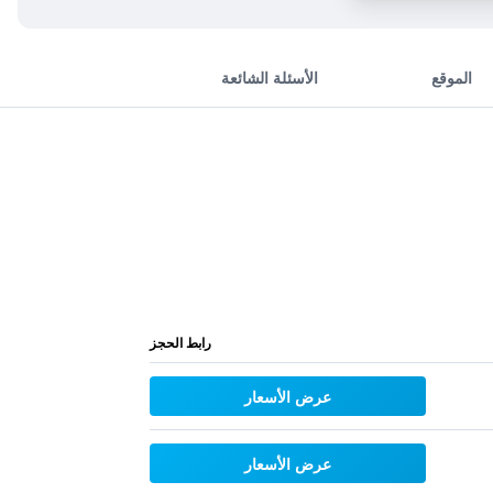
الموقع
الأسئلة الشائعة
رابط الحجز
عرض الأسعار
عرض الأسعار