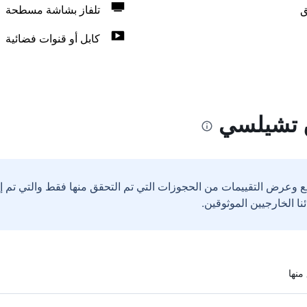
ق
تلفاز بشاشة مسطحة
كابل أو قنوات فضائية
 تشيلسي
ع وعرض التقييمات من الحجوزات التي تم التحقق منها فقط والتي تم 