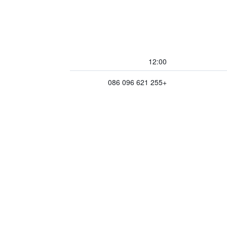
12:00
+255 621 096 086