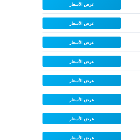
عرض الأسعار
عرض الأسعار
عرض الأسعار
عرض الأسعار
عرض الأسعار
عرض الأسعار
عرض الأسعار
عرض الأسعار