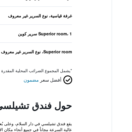
غرفة قياسية، نوع السرير غير معروف
Superior room، 1 سرير كوين
Superior room، نوع السرير غير معروف
*
يشمل المجموع الضرائب المحلية المقدرة 
أفضل سعر
مضمون
حول فندق تشيلسي
عالية السرعة مجاناً في جميع أنحاء مكان الإ