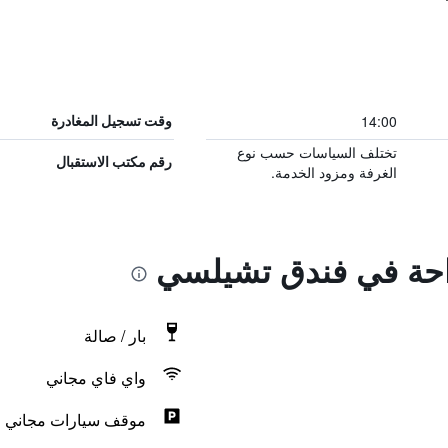
14:00
وقت تسجيل المغادرة
تختلف السياسات حسب نوع
رقم مكتب الاستقبال
الغرفة ومزود الخدمة.
راحة في فندق تشيلسي
بار / صالة
واي فاي مجاني
موقف سيارات مجاني