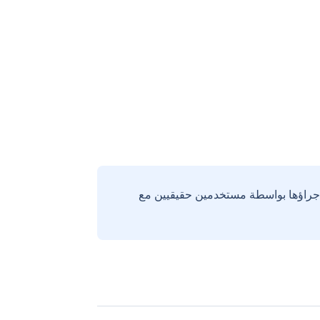
إجراؤها بواسطة مستخدمين حقيقيين مع