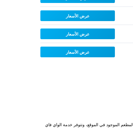
عرض الأسعار
عرض الأسعار
عرض الأسعار
ضيوف الاستمتاع بالمطعم الموجود في الموقع، وتتوفر خدمة الواي فاي