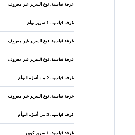
غرفة قياسية، نوع السرير غير معروف
غرفة قياسية، 1 سرير توأم
غرفة قياسية، نوع السرير غير معروف
غرفة قياسية، نوع السرير غير معروف
غرفة قياسية، 2 من أسرّة التوأم
غرفة قياسية، نوع السرير غير معروف
غرفة قياسية، 2 من أسرّة التوأم
غرفة قياسية، 1 سرير كوين