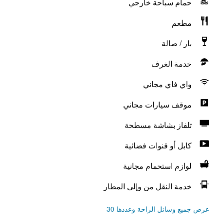
حمام سباحة خارجي
مطعم
بار / صالة
خدمة الغرف
واي فاي مجاني
موقف سيارات مجاني
تلفاز بشاشة مسطحة
كابل أو قنوات فضائية
لوازم استحمام مجانية
خدمة النقل من وإلى المطار
عرض جميع وسائل الراحة وعددها 30