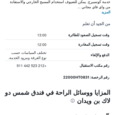
خدمة كونسيرج. يمكن للضيوف استخدام المسبح الخارجي والاستفادة
من واي فاي مجاني ...
المزيد
من الجيد أن تعلم
13:00
وقت تسجيل الصعود للطائرة
12:00
وقت تسجيل المغادرة
تختلف السياسات حسب
الدفع والإلغاء
نوع الغرفة ومزود الخدمة.
+212 523 442 911
رقم مكتب الاستقبال
رقم الرخصة: 22000HT0831
المزايا ووسائل الراحة في فندق شمس دو
لاك بن ويدان