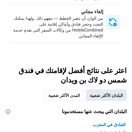
إلغاء مجاني
من الوارد أن تتغير الخطط — نتفهم ذلك. ولهذا يمكنك
البحث وحجز فنادق وأماكن إقامة على
HotelsCombined من وكالات السفر التي تقدم خدمة
الإلغاء المجاني
اعثر على نتائج أفضل لإقامتك في فندق
شمس دو لاك بن ويدان
البلدان الأكثر شعبية
المدن الأكثر شعبية
البلدان التي يبحث عنها مستخدمونا
الفنادق في المغرب