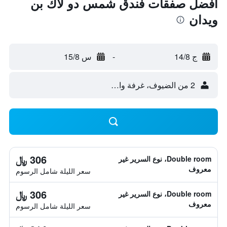
أفضل صفقات فندق شمس دو لاك بن
ويدان
ج 14/8
-
س 15/8
2 من الضيوف، غرفة واحدة
306 ﷼
Double room، نوع السرير غير
معروف
سعر الليلة شامل الرسوم
306 ﷼
Double room، نوع السرير غير
معروف
سعر الليلة شامل الرسوم