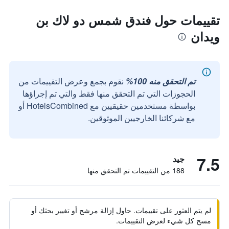
تقييمات حول فندق شمس دو لاك بن
ويدان
تم التحقق منه 100%
نقوم بجمع وعرض التقييمات من
الحجوزات التي تم التحقق منها فقط والتي تم إجراؤها
بواسطة مستخدمين حقيقيين مع HotelsCombined أو
مع شركائنا الخارجيين الموثوقين.
7.5
جيد
188 من التقييمات تم التحقق منها
لم يتم العثور على تقييمات. حاول إزالة مرشح أو تغيير بحثك أو
مسح كل شيء لعرض التقييمات.