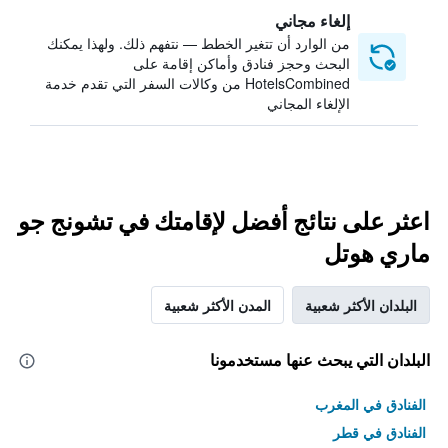
إلغاء مجاني
من الوارد أن تتغير الخطط — نتفهم ذلك. ولهذا يمكنك
البحث وحجز فنادق وأماكن إقامة على
HotelsCombined من وكالات السفر التي تقدم خدمة
الإلغاء المجاني
اعثر على نتائج أفضل لإقامتك في تشونج جو
ماري هوتل
البلدان الأكثر شعبية
المدن الأكثر شعبية
البلدان التي يبحث عنها مستخدمونا
الفنادق في المغرب
الفنادق في قطر