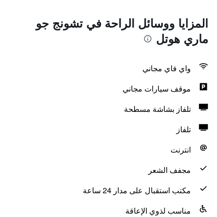
المزايا ووسائل الراحة في تشونج جو
ماري هوتل
واي فاي مجاني
موقف سيارات مجاني
تلفاز بشاشة مسطحة
تلفاز
انترنت
مجفف الشعر
مكتب استقبال على مدار 24 ساعة
مناسب لذوي الإعاقة