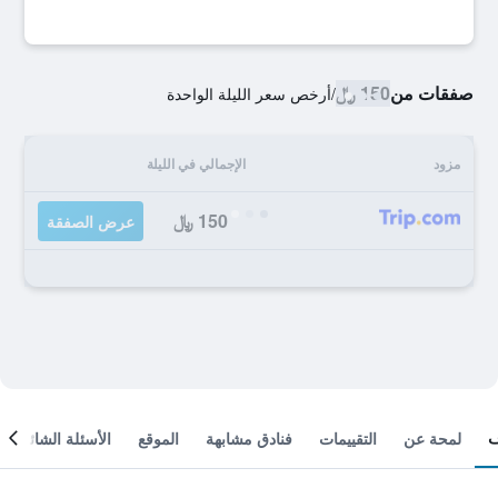
صفقات من
150 ﷼
/
أرخص سعر الليلة الواحدة
مزود
الإجمالي في الليلة
150 ﷼
عرض الصفقة
لمحة عن
التقييمات
فنادق مشابهة
الموقع
الأسئلة الشائعة