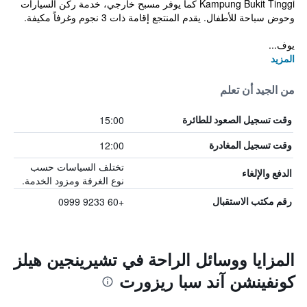
Kampung Bukit Tinggi كما يوفر مسبح خارجي، خدمة ركن السيارات
وحوض سباحة للأطفال. يقدم المنتجع إقامة ذات 3 نجوم وغرفاً مكيفة.
يوف...
المزيد
من الجيد أن تعلم
15:00
وقت تسجيل الصعود للطائرة
12:00
وقت تسجيل المغادرة
تختلف السياسات حسب
الدفع والإلغاء
نوع الغرفة ومزود الخدمة.
+60 9233 0999
رقم مكتب الاستقبال
المزايا ووسائل الراحة في تشيرينجين هيلز
كونفينشن آند سبا ريزورت