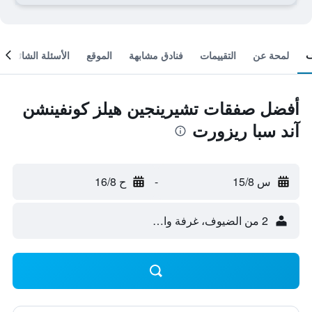
لمحة عن
التقييمات
فنادق مشابهة
الموقع
الأسئلة الشائعة
أفضل صفقات تشيرينجين هيلز كونفينشن
آند سبا ريزورت
س 15/8
-
ح 16/8
2 من الضيوف، غرفة واحدة