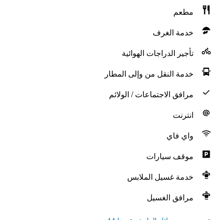
مطعم
خدمة الغرف
تأجير الدراجات الهوائية
خدمة النقل من وإلى المطار
مرافق الاجتماعات / الولائم
انترنت
واي فاي
موقف سيارات
خدمة غسيل الملابس
مرافق الغسيل