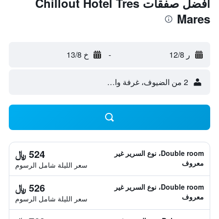
أفضل صفقات Chillout Hotel Tres
Mares
ر 12/8
-
خ 13/8
2 من الضيوف، غرفة واحدة
524 ﷼
Double room، نوع السرير غير
معروف
سعر الليلة شامل الرسوم
526 ﷼
Double room، نوع السرير غير
معروف
سعر الليلة شامل الرسوم