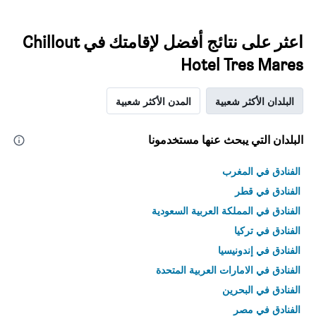
اعثر على نتائج أفضل لإقامتك في Chillout
Hotel Tres Mares
البلدان الأكثر شعبية
المدن الأكثر شعبية
البلدان التي يبحث عنها مستخدمونا
الفنادق في المغرب
الفنادق في قطر
الفنادق في المملكة العربية السعودية
الفنادق في تركيا
الفنادق في إندونيسيا
الفنادق في الامارات العربية المتحدة
الفنادق في البحرين
الفنادق في مصر