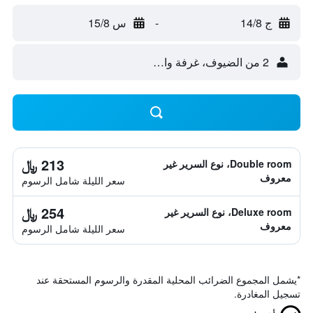
ج 14/8
-
س 15/8
2 من الضيوف، غرفة واحدة
213 ﷼
Double room، نوع السرير غير
معروف
سعر الليلة شامل الرسوم
254 ﷼
Deluxe room، نوع السرير غير
معروف
سعر الليلة شامل الرسوم
*
يشمل المجموع الضرائب المحلية المقدرة والرسوم المستحقة عند
تسجيل المغادرة.