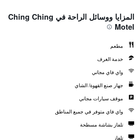
المزايا ووسائل الراحة في Ching Ching
Motel
مطعم
خدمة الغرف
واي فاي مجاني
جهاز صنع القهوة/ الشاي
موقف سيارات مجاني
واي فاي متوفر في جميع المناطق
تلفاز بشاشة مسطحة
تلفاز