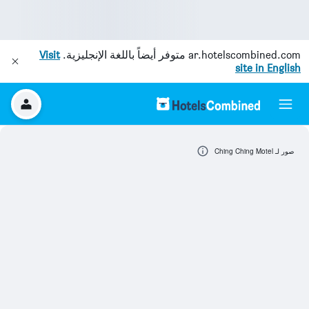
ar.hotelscombined.com
متوفر أيضاً باللغة الإنجليزية.
Visit
site in English
صور لـ Ching Ching Motel