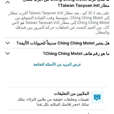
مطار Taiwan Taoyuan Intl؟
على بعد 35.1 كم ، يعد مطار Taiwan Taoyuan Intl أقرب مطار
إلى Ching Ching Motel. متوسط وقت القيادة المتوقع من
Ching Ching Motel إلى مطار Taiwan Taoyuan Intl هو 0س
27د. من الجيد البحث عن اتجاهات حركة المرور بين فندقك
والمطار.
هل يعتبر Ching Ching Motel صديقاً للحيوانات الأليفة؟
ما هو رقم هاتف Ching Ching Motel؟
عرض المزيد من الأسئلة الشائعة
الملايين من التعليقات
تقييمات وتعليقات حقيقية من ملايين النزلاء، مثلك
تمامًا. احجز إقامتك المثالية بكل ثقة!