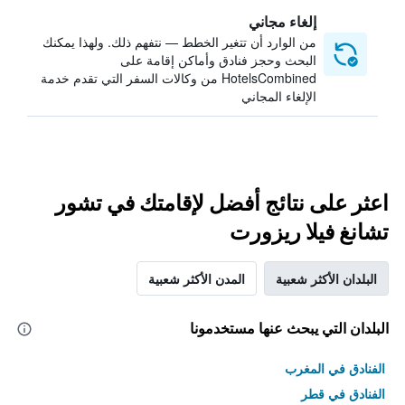
إلغاء مجاني
من الوارد أن تتغير الخطط — نتفهم ذلك. ولهذا يمكنك
البحث وحجز فنادق وأماكن إقامة على
HotelsCombined من وكالات السفر التي تقدم خدمة
الإلغاء المجاني
اعثر على نتائج أفضل لإقامتك في تشور
تشانغ فيلا ريزورت
البلدان الأكثر شعبية
المدن الأكثر شعبية
البلدان التي يبحث عنها مستخدمونا
الفنادق في المغرب
الفنادق في قطر