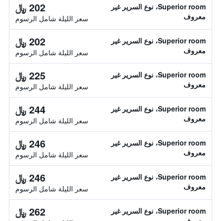
202 ﷼
Superior room، نوع السرير غير
معروف
سعر الليلة شامل الرسوم
202 ﷼
Superior room، نوع السرير غير
معروف
سعر الليلة شامل الرسوم
225 ﷼
Superior room، نوع السرير غير
معروف
سعر الليلة شامل الرسوم
244 ﷼
Superior room، نوع السرير غير
معروف
سعر الليلة شامل الرسوم
246 ﷼
Superior room، نوع السرير غير
معروف
سعر الليلة شامل الرسوم
246 ﷼
Superior room، نوع السرير غير
معروف
سعر الليلة شامل الرسوم
262 ﷼
Superior room، نوع السرير غير
معروف