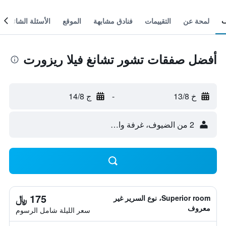
لمحة عن
التقييمات
فنادق مشابهة
الموقع
الأسئلة الشائعة
أفضل صفقات تشور تشانغ فيلا ريزورت
خ 13/8
-
ج 14/8
2 من الضيوف، غرفة واحدة
175 ﷼
Superior room، نوع السرير غير
معروف
سعر الليلة شامل الرسوم