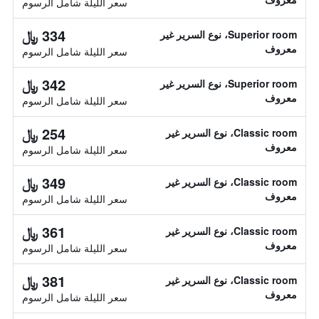
سعر الليلة شامل الرسوم
334 ﷼
Superior room، نوع السرير غير
معروف
سعر الليلة شامل الرسوم
342 ﷼
Superior room، نوع السرير غير
معروف
سعر الليلة شامل الرسوم
254 ﷼
Classic room، نوع السرير غير
معروف
سعر الليلة شامل الرسوم
349 ﷼
Classic room، نوع السرير غير
معروف
سعر الليلة شامل الرسوم
361 ﷼
Classic room، نوع السرير غير
معروف
سعر الليلة شامل الرسوم
381 ﷼
Classic room، نوع السرير غير
معروف
سعر الليلة شامل الرسوم