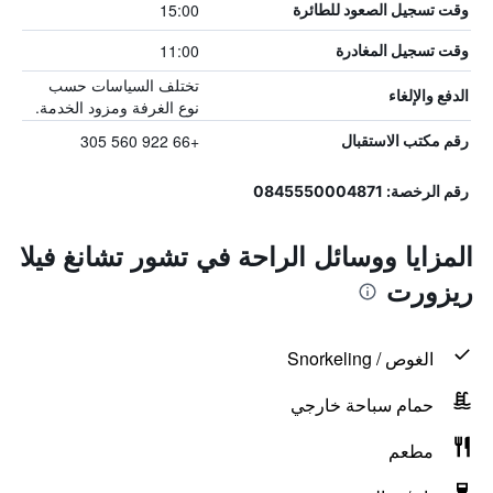
15:00
وقت تسجيل الصعود للطائرة
11:00
وقت تسجيل المغادرة
تختلف السياسات حسب
الدفع والإلغاء
نوع الغرفة ومزود الخدمة.
+66 922 560 305
رقم مكتب الاستقبال
رقم الرخصة: 0845550004871
المزايا ووسائل الراحة في تشور تشانغ فيلا
ريزورت
الغوص / Snorkeling
حمام سباحة خارجي
مطعم