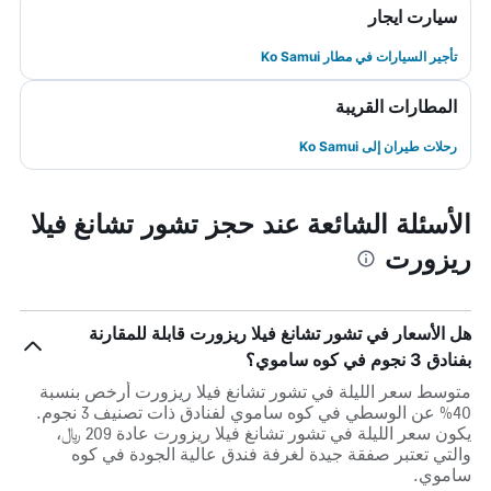
سيارت ايجار
تأجير السيارات في مطار Ko Samui
المطارات القريبة
رحلات طيران إلى Ko Samui
الأسئلة الشائعة عند حجز تشور تشانغ فيلا
ريزورت
هل الأسعار في تشور تشانغ فيلا ريزورت قابلة للمقارنة
بفنادق 3 نجوم في كوه ساموي؟
متوسط سعر الليلة في تشور تشانغ فيلا ريزورت أرخص بنسبة
40% عن الوسطي في كوه ساموي لفنادق ذات تصنيف 3 نجوم.
يكون سعر الليلة في تشور تشانغ فيلا ريزورت عادة 209 ﷼،
والتي تعتبر صفقة جيدة لغرفة فندق عالية الجودة في كوه
ساموي.