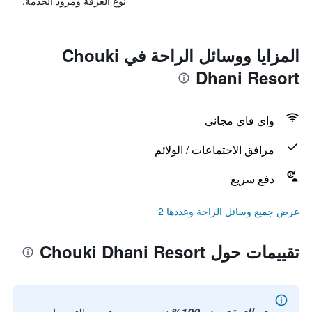
نوع الغرفة ومزود الخدمة.
المزايا ووسائل الراحة في Chouki
Dhani Resort
واي فاي مجاني
مرافق الاجتماعات / الولائم
دفع سريع
عرض جميع وسائل الراحة وعددها 2
تقييمات حول Chouki Dhani Resort