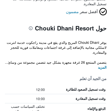
تسجيل المغادرة.
أفضل سعر
مضمون
حول Chouki Dhani Resort
يوفر Chouki Dhani المريح والذي يقع في مدينة راجكوت خدمة انترنت
لاسلكي مجانية بالإضافة إلى غرفة اجتماعات ومعاملات فورية للحجز
والمغادرة.
يتضمن المنتجع 26 غرفة مجهزة بشكل جيد تتضمن مجموعة من وسائ...
المزيد
من الجيد أن تعلم
12:00
وقت تسجيل الصعود للطائرة
10:00
وقت تسجيل المغادرة
تختلف السياسات حسب
الدفع والإلغاء