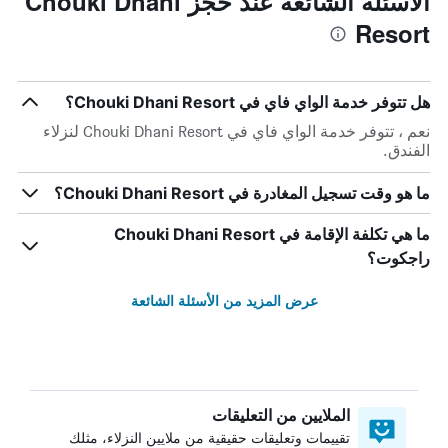
الأسئلة الشائعة عند حجز Chouki Dhani
Resort
هل تتوفر خدمة الواي فاي في Chouki Dhani Resort؟
نعم ، تتوفر خدمة الواي فاي في Chouki Dhani Resort لنزلاء
الفندق.
ما هو وقت تسجيل المغادرة في Chouki Dhani Resort؟
ما هي تكلفة الإقامة في Chouki Dhani Resort
راجكوت؟
عرض المزيد من الأسئلة الشائعة
الملايين من التعليقات
تقييمات وتعليقات حقيقية من ملايين النزلاء، مثلك