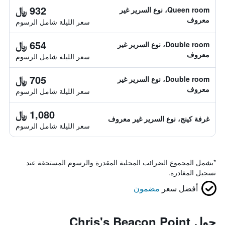
932 ﷼
Queen room، نوع السرير غير
معروف
سعر الليلة شامل الرسوم
654 ﷼
Double room، نوع السرير غير
معروف
سعر الليلة شامل الرسوم
705 ﷼
Double room، نوع السرير غير
معروف
سعر الليلة شامل الرسوم
1,080 ﷼
غرفة كينج، نوع السرير غير معروف
سعر الليلة شامل الرسوم
*
يشمل المجموع الضرائب المحلية المقدرة والرسوم المستحقة عند
تسجيل المغادرة.
أفضل سعر
مضمون
حول Chris's Beacon Point