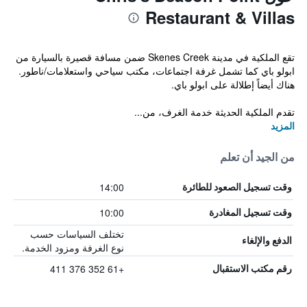
Restaurant & Villas
تقع الملكية في مدينة Skenes Creek ضمن مسافة قصيرة بالسيارة من
ابولو باي كما تشمل غرفة اجتماعات، مكتب سياحي واستعلامات/ناطور.
هناك أيضاً إطلالة على ابولو باي.
تقدم الملكية الحديثة خدمة الغرف، من...
المزيد
من الجيد أن تعلم
14:00
وقت تسجيل الصعود للطائرة
10:00
وقت تسجيل المغادرة
تختلف السياسات حسب
الدفع والإلغاء
نوع الغرفة ومزود الخدمة.
+61 352 376 411
رقم مكتب الاستقبال