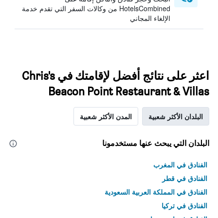
HotelsCombined من وكالات السفر التي تقدم خدمة
الإلغاء المجاني
اعثر على نتائج أفضل لإقامتك في Chris's
Beacon Point Restaurant & Villas
البلدان الأكثر شعبية
المدن الأكثر شعبية
البلدان التي يبحث عنها مستخدمونا
الفنادق في المغرب
الفنادق في قطر
الفنادق في المملكة العربية السعودية
الفنادق في تركيا