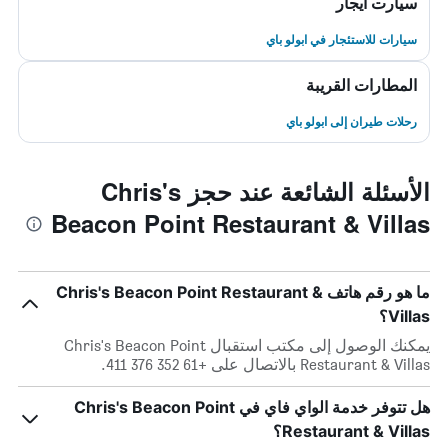
سيارت ايجار
سيارات للاستئجار في ابولو باي
المطارات القريبة
رحلات طيران إلى ابولو باي
الأسئلة الشائعة عند حجز Chris's
Beacon Point Restaurant & Villas
ما هو رقم هاتف Chris's Beacon Point Restaurant &
Villas؟
يمكنك الوصول إلى مكتب استقبال Chris's Beacon Point
Restaurant & Villas بالاتصال على +61 352 376 411.
هل تتوفر خدمة الواي فاي في Chris's Beacon Point
Restaurant & Villas؟