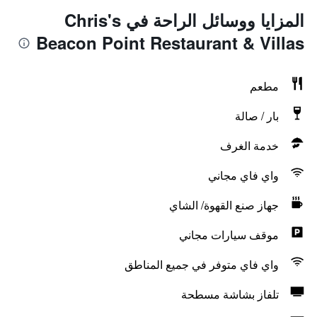
المزايا ووسائل الراحة في Chris's
Beacon Point Restaurant & Villas
مطعم
بار / صالة
خدمة الغرف
واي فاي مجاني
جهاز صنع القهوة/ الشاي
موقف سيارات مجاني
واي فاي متوفر في جميع المناطق
تلفاز بشاشة مسطحة