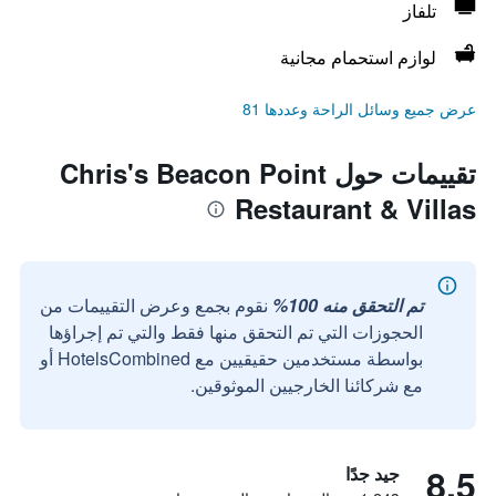
تلفاز
لوازم استحمام مجانية
عرض جميع وسائل الراحة وعددها 81
تقييمات حول Chris's Beacon Point
Restaurant & Villas
تم التحقق منه 100%
نقوم بجمع وعرض التقييمات من
الحجوزات التي تم التحقق منها فقط والتي تم إجراؤها
بواسطة مستخدمين حقيقيين مع HotelsCombined أو
مع شركائنا الخارجيين الموثوقين.
8.5
جيد جدًا