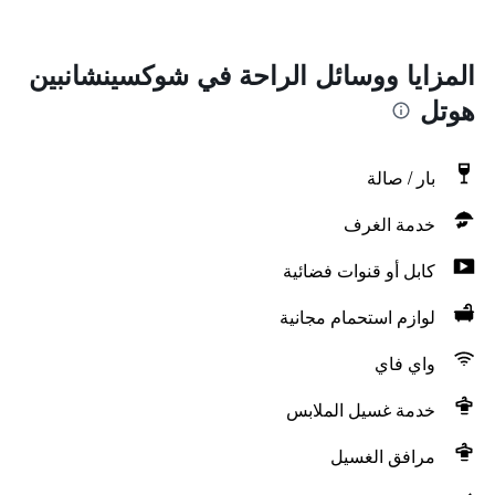
المزايا ووسائل الراحة في شوكسينشانبين
هوتل
بار / صالة
خدمة الغرف
كابل أو قنوات فضائية
لوازم استحمام مجانية
واي فاي
خدمة غسيل الملابس
مرافق الغسيل