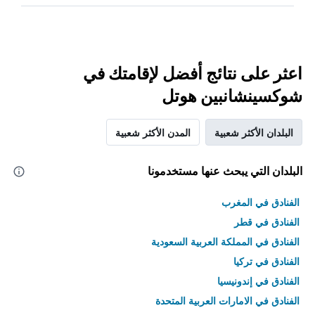
اعثر على نتائج أفضل لإقامتك في
شوكسينشانبين هوتل
البلدان الأكثر شعبية
المدن الأكثر شعبية
البلدان التي يبحث عنها مستخدمونا
الفنادق في المغرب
الفنادق في قطر
الفنادق في المملكة العربية السعودية
الفنادق في تركيا
الفنادق في إندونيسيا
الفنادق في الامارات العربية المتحدة