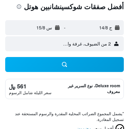
أفضل صفقات شوكسينشانبين هوتل
ج 14/8
-
س 15/8
2 من الضيوف، غرفة واحدة
561 ﷼
Deluxe room، نوع السرير غير
معروف
سعر الليلة شامل الرسوم
*
يشمل المجموع الضرائب المحلية المقدرة والرسوم المستحقة عند
تسجيل المغادرة.
أفضل سعر
مضمون