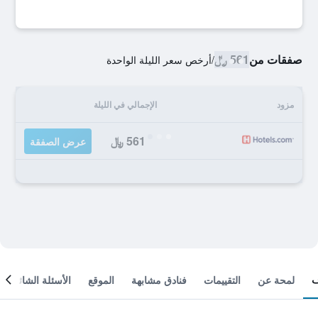
صفقات من
561 ﷼
/
أرخص سعر الليلة الواحدة
مزود
الإجمالي في الليلة
561 ﷼
عرض الصفقة
لمحة عن
التقييمات
فنادق مشابهة
الموقع
الأسئلة الشائعة