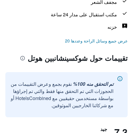
مجفف الشعر
مكتب استقبال على مدار 24 ساعة
خزنه
عرض جميع وسائل الراحة وعددها 20
تقييمات حول شوكسينشانبين هوتل
تم التحقق منه 100%
نقوم بجمع وعرض التقييمات من
الحجوزات التي تم التحقق منها فقط والتي تم إجراؤها
بواسطة مستخدمين حقيقيين مع HotelsCombined أو
مع شركائنا الخارجيين الموثوقين.
7.3
جيد