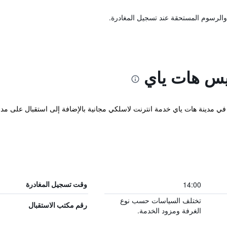
والرسوم المستحقة عند تسجيل المغادرة.
يس هات ياي
C المريح والذي يقع في مدينة هات ياي خدمة انترنت لاسلكي مجانية بالإضافة إلى استقبال 
14:00
وقت تسجيل المغادرة
تختلف السياسات حسب نوع
رقم مكتب الاستقبال
الغرفة ومزود الخدمة.