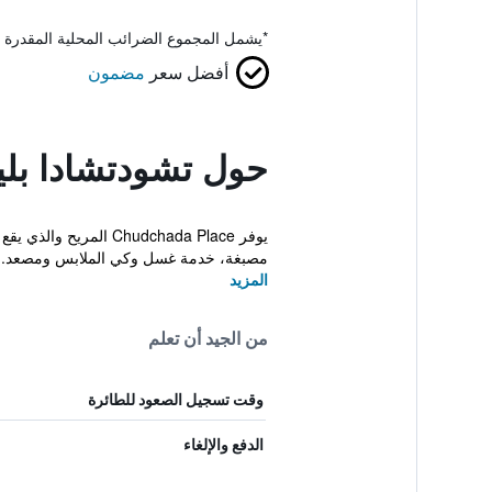
*
يشمل المجموع الضرائب المحلية المقدرة 
أفضل سعر
مضمون
حول تشودتشادا بل
يوفر hudchada Place
مصبغة، خدمة غسل وكي الملابس ومصعد.
المزيد
من الجيد أن تعلم
وقت تسجيل الصعود للطائرة
الدفع والإلغاء