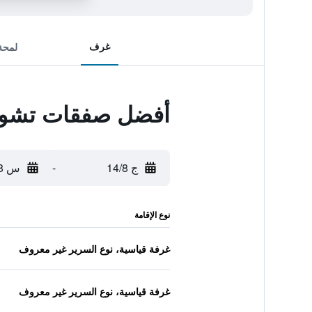
غرف
لمحة
أفضل صفقات تشودت
ج 14/8
-
س 15/8
نوع الإقامة
غرفة قياسية، نوع السرير غير معروف
غرفة قياسية، نوع السرير غير معروف