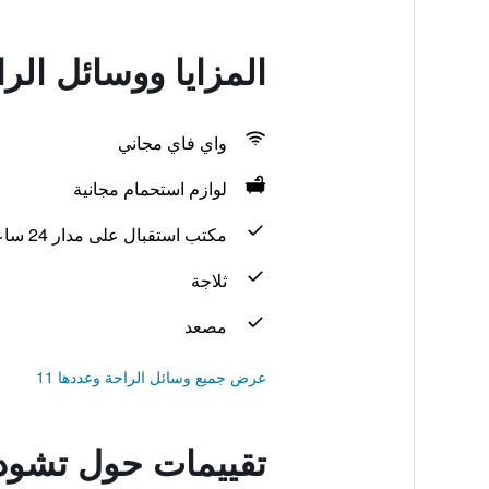
المزايا ووسائل ال
واي فاي مجاني
لوازم استحمام مجانية
مكتب استقبال على مدار 24 ساعة
ثلاجة
مصعد
عرض جميع وسائل الراحة وعددها 11
تقييمات حول تشود