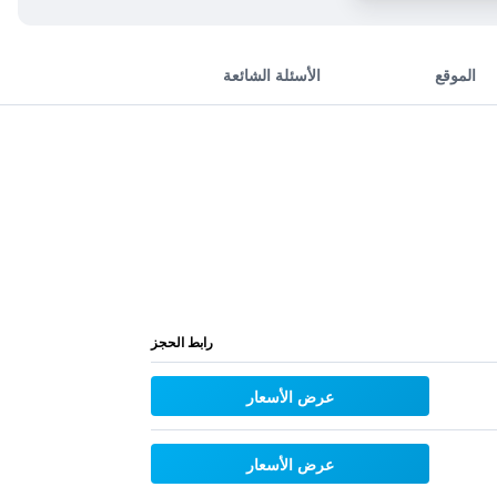
الموقع
الأسئلة الشائعة
رابط الحجز
عرض الأسعار
عرض الأسعار