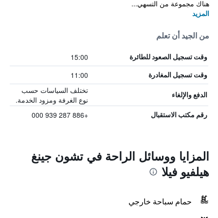
هناك مجموعة من التسهي...
المزيد
من الجيد أن تعلم
15:00
وقت تسجيل الصعود للطائرة
11:00
وقت تسجيل المغادرة
تختلف السياسات حسب
الدفع والإلغاء
نوع الغرفة ومزود الخدمة.
+886 287 939 000
رقم مكتب الاستقبال
المزايا ووسائل الراحة في تشون جينغ
هيلفيو فيلا
حمام سباحة خارجي