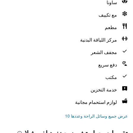
ساونا
مع تكييف
مطعم
مركز اللياقة البدنية
مجفف الشعر
دفع سريع
مكتب
خدمة التخزين
لوازم استحمام مجانية
عرض جميع وسائل الراحة وعددها 10