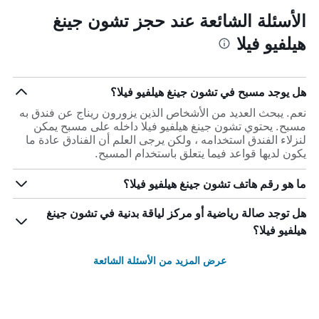
الأسئلة الشائعة عند حجز تشون جينغ
هيلفيو فيلا
هل يوجد مسبح في تشون جينغ هيلفيو فيلا؟
نعم. يبحث العديد من الأشخاص الذين يزورون ريناج عن فندق به
مسبح. يحتوي تشون جينغ هيلفيو فيلا داخله على مسبح يمكن
لنزلاء الفندق استخدامه ، ولكن يرجى العلم أن الفنادق عادة ما
يكون لديها قواعد فيما يتعلق باستخدام المسبح.
ما هو رقم هاتف تشون جينغ هيلفيو فيلا؟
هل توجد صالة رياضية أو مركز لياقة بدنية في تشون جينغ
هيلفيو فيلا؟
عرض المزيد من الأسئلة الشائعة