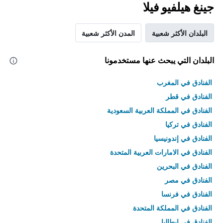
جينغ هيلفيو فيلا
البلدان الأكثر شعبية
المدن الأكثر شعبية
البلدان التي يبحث عنها مستخدمونا
الفنادق في المغرب
الفنادق في قطر
الفنادق في المملكة العربية السعودية
الفنادق في تركيا
الفنادق في إندونيسيا
الفنادق في الامارات العربية المتحدة
الفنادق في البحرين
الفنادق في مصر
الفنادق في فرنسا
الفنادق في المملكة المتحدة
الفنادق في إيطاليا