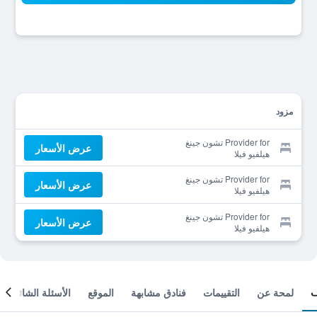
مزود
Provider for تشون جينغ
عرض الأسعار
هيلفيو فيلا
Provider for تشون جينغ
عرض الأسعار
هيلفيو فيلا
Provider for تشون جينغ
عرض الأسعار
هيلفيو فيلا
لمحة عن
التقييمات
فنادق مشابهة
الموقع
الأسئلة الشائعة