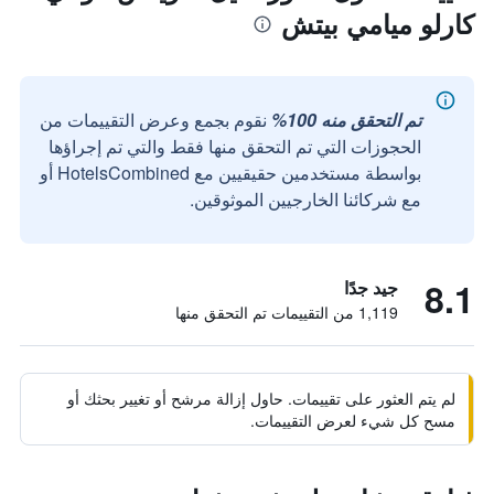
كارلو ميامي بيتش
تم التحقق منه 100%
نقوم بجمع وعرض التقييمات من
الحجوزات التي تم التحقق منها فقط والتي تم إجراؤها
بواسطة مستخدمين حقيقيين مع HotelsCombined أو
مع شركائنا الخارجيين الموثوقين.
8.1
جيد جدًا
1,119 من التقييمات تم التحقق منها
لم يتم العثور على تقييمات. حاول إزالة مرشح أو تغيير بحثك أو
مسح كل شيء لعرض التقييمات.