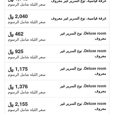
غرفة قياسية، نوع السرير غير معروف
سعر الليلة شامل الرسوم
2,040 ﷼
غرفة قياسية، نوع السرير غير معروف
سعر الليلة شامل الرسوم
462 ﷼
Deluxe room، نوع السرير غير
معروف
سعر الليلة شامل الرسوم
925 ﷼
Deluxe room، نوع السرير غير
معروف
سعر الليلة شامل الرسوم
1,175 ﷼
Deluxe room، نوع السرير غير
معروف
سعر الليلة شامل الرسوم
1,376 ﷼
Deluxe room، نوع السرير غير
معروف
سعر الليلة شامل الرسوم
2,155 ﷼
Deluxe room، نوع السرير غير
معروف
سعر الليلة شامل الرسوم