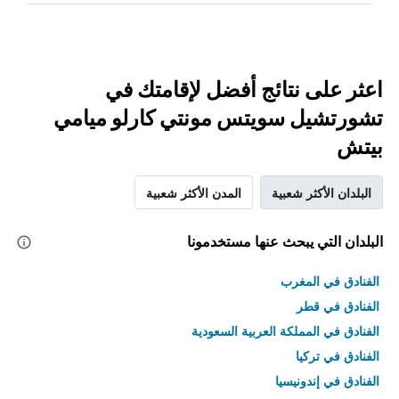
اعثر على نتائج أفضل لإقامتك في
تشورتشيل سويتس مونتي كارلو ميامي
بيتش
البلدان الأكثر شعبية
المدن الأكثر شعبية
البلدان التي يبحث عنها مستخدمونا
الفنادق في المغرب
الفنادق في قطر
الفنادق في المملكة العربية السعودية
الفنادق في تركيا
الفنادق في إندونيسيا