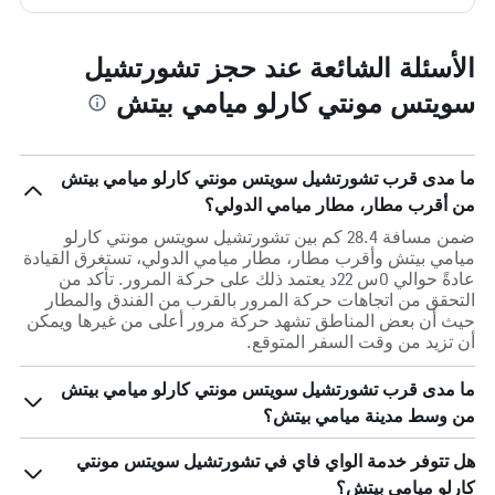
الأسئلة الشائعة عند حجز تشورتشيل
سويتس مونتي كارلو ميامي بيتش
ما مدى قرب تشورتشيل سويتس مونتي كارلو ميامي بيتش
من أقرب مطار، مطار ميامي الدولي؟
ضمن مسافة 28.4 كم بين تشورتشيل سويتس مونتي كارلو
ميامي بيتش وأقرب مطار، مطار ميامي الدولي، تستغرق القيادة
عادةً حوالي 0س 22د يعتمد ذلك على حركة المرور. تأكد من
التحقق من اتجاهات حركة المرور بالقرب من الفندق والمطار
حيث أن بعض المناطق تشهد حركة مرور أعلى من غيرها ويمكن
أن تزيد من وقت السفر المتوقع.
ما مدى قرب تشورتشيل سويتس مونتي كارلو ميامي بيتش
من وسط مدينة ميامي بيتش؟
هل تتوفر خدمة الواي فاي في تشورتشيل سويتس مونتي
كارلو ميامي بيتش؟