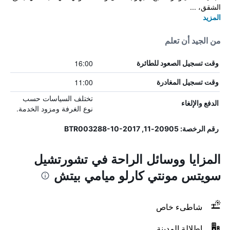
الشقق، ...
المزيد
من الجيد أن تعلم
16:00
وقت تسجيل الصعود للطائرة
11:00
وقت تسجيل المغادرة
تختلف السياسات حسب
الدفع والإلغاء
نوع الغرفة ومزود الخدمة.
رقم الرخصة: 20905-11, BTR003288-10-2017
المزايا ووسائل الراحة في تشورتشيل
سويتس مونتي كارلو ميامي بيتش
شاطىء خاص
اطلالة المدينة