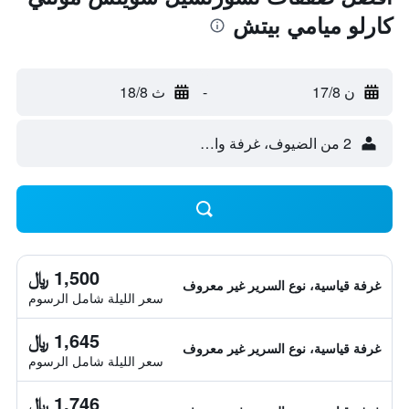
كارلو ميامي بيتش
ن 17/8
-
ث 18/8
2 من الضيوف، غرفة واحدة
1,500 ﷼
غرفة قياسية، نوع السرير غير معروف
سعر الليلة شامل الرسوم
1,645 ﷼
غرفة قياسية، نوع السرير غير معروف
سعر الليلة شامل الرسوم
1,746 ﷼