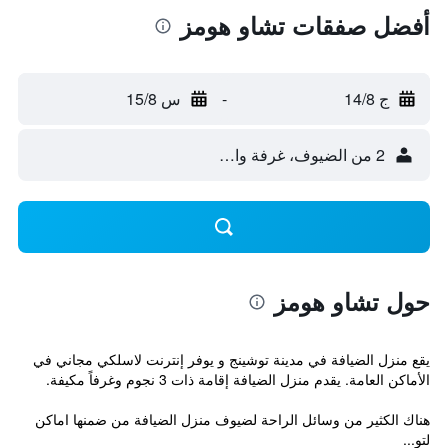
أفضل صفقات تشاو هومز
ج 14/8
-
س 15/8
2 من الضيوف، غرفة واحدة
حول تشاو هومز
يقع منزل الضيافة في مدينة توشينج و يوفر إنترنت لاسلكي مجاني في
الأماكن العامة. يقدم منزل الضيافة إقامة ذات 3 نجوم وغرفاً مكيفة.
هناك الكثير من وسائل الراحة لضيوف منزل الضيافة من ضمنها اماكن
لتو...