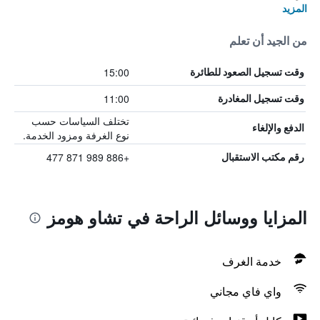
المزيد
من الجيد أن تعلم
15:00
وقت تسجيل الصعود للطائرة
11:00
وقت تسجيل المغادرة
تختلف السياسات حسب
الدفع والإلغاء
نوع الغرفة ومزود الخدمة.
+886 989 871 477
رقم مكتب الاستقبال
المزايا ووسائل الراحة في تشاو هومز
خدمة الغرف
واي فاي مجاني