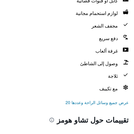
كابل أو قنوات فضائية
لوازم استحمام مجانية
مجفف الشعر
دفع سريع
غرفة ألعاب
وصول إلى الشاطئ
ثلاجة
مع تكييف
عرض جميع وسائل الراحة وعددها 20
تقييمات حول تشاو هومز