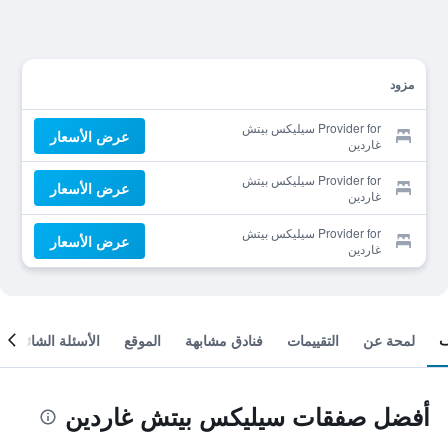
مزود
Provider for سيليكس بيتش
عرض الأسعار
غاردين
Provider for سيليكس بيتش
عرض الأسعار
غاردين
Provider for سيليكس بيتش
عرض الأسعار
غاردين
لمحة عن
التقييمات
فنادق مشابهة
الموقع
الأسئلة الشائعة
أفضل صفقات سيليكس بيتش غاردين