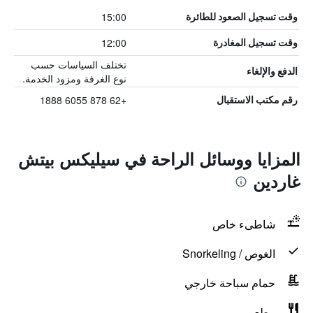
15:00
وقت تسجيل الصعود للطائرة
12:00
وقت تسجيل المغادرة
تختلف السياسات حسب
الدفع والإلغاء
نوع الغرفة ومزود الخدمة.
+62 878 6055 1888
رقم مكتب الاستقبال
المزايا ووسائل الراحة في سيليكس بيتش
غاردين
شاطىء خاص
الغوص / Snorkeling
حمام سباحة خارجي
مطعم