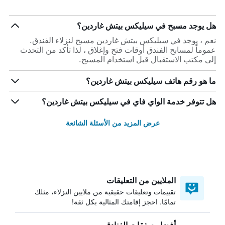
هل يوجد مسبح في سيليكس بيتش غاردين؟
نعم ، يوجد في سيليكس بيتش غاردين مسبح لنزلاء الفندق.
عموماً لمسابح الفندق أوقات فتح وإغلاق ، لذا تأكد من التحدث
إلى مكتب الاستقبال قبل استخدام المسبح.
ما هو رقم هاتف سيليكس بيتش غاردين؟
هل تتوفر خدمة الواي فاي في سيليكس بيتش غاردين؟
عرض المزيد من الأسئلة الشائعة
الملايين من التعليقات
تقييمات وتعليقات حقيقية من ملايين النزلاء، مثلك
تمامًا. احجز إقامتك المثالية بكل ثقة!
أفضل صفقات الفنادق