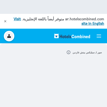
ar.hotelscombined.com
متوفر أيضاً باللغة الإنجليزية.
Visit
site in English
صور لـ سيليكس بيتش غاردين