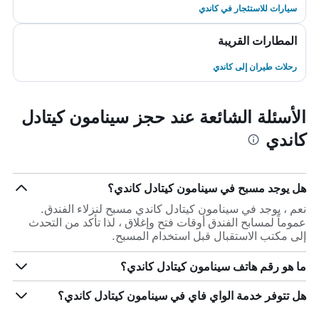
سيارات للاستئجار في كاندي
المطارات القريبة
رحلات طيران إلى كاندي
الأسئلة الشائعة عند حجز سينامون كيتادل
كاندي
هل يوجد مسبح في سينامون كيتادل كاندي؟
نعم ، يوجد في سينامون كيتادل كاندي مسبح لنزلاء الفندق.
عموماً لمسابح الفندق أوقات فتح وإغلاق ، لذا تأكد من التحدث
إلى مكتب الاستقبال قبل استخدام المسبح.
ما هو رقم هاتف سينامون كيتادل كاندي؟
هل تتوفر خدمة الواي فاي في سينامون كيتادل كاندي؟