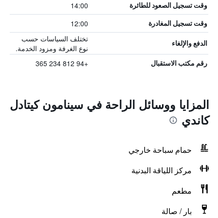
14:00
وقت تسجيل الصعود للطائرة
12:00
وقت تسجيل المغادرة
تختلف السياسات حسب
الدفع والإلغاء
نوع الغرفة ومزود الخدمة.
+94 812 234 365
رقم مكتب الاستقبال
المزايا ووسائل الراحة في سينامون كيتادل
كاندي
حمام سباحة خارجي
مركز اللياقة البدنية
مطعم
بار / صالة