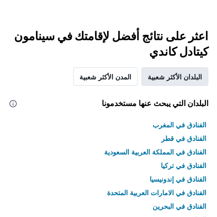
اعثر على نتائج أفضل لإقامتك في سينامون
كيتادل كاندي
البلدان الأكثر شعبية
المدن الأكثر شعبية
البلدان التي يبحث عنها مستخدمونا
الفنادق في المغرب
الفنادق في قطر
الفنادق في المملكة العربية السعودية
الفنادق في تركيا
الفنادق في إندونيسيا
الفنادق في الامارات العربية المتحدة
الفنادق في البحرين