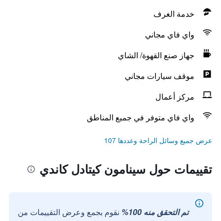
خدمة الغرف
واي فاي مجاني
جهاز صنع القهوة/ الشاي
موقف سيارات مجاني
مركز أعمال
واي فاي متوفر في جميع المناطق
عرض جميع وسائل الراحة وعددها 107
تقييمات حول سينامون كيتادل كاندي
تم التحقق منه 100%
نقوم بجمع وعرض التقييمات من