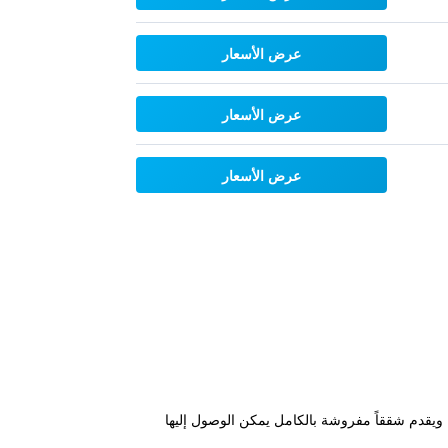
عرض الأسعار
عرض الأسعار
عرض الأسعار
دام من محطة قطار ستراسبورغ، ويقدم شققاً مفروشة بالكامل يمكن الوصول إليها