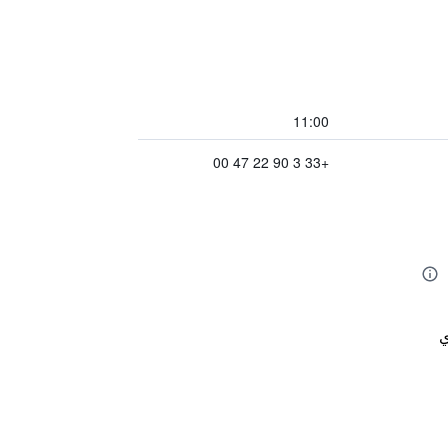
11:00
+33 3 90 22 47 00
ي