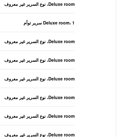
Deluxe room، نوع السرير غير معروف
Deluxe room، 1 سرير توأم
Deluxe room، نوع السرير غير معروف
Deluxe room، نوع السرير غير معروف
Deluxe room، نوع السرير غير معروف
Deluxe room، نوع السرير غير معروف
Deluxe room، نوع السرير غير معروف
Deluxe room، نوع السرير غير معروف