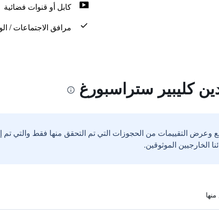
كابل أو قنوات فضائية
مرافق الاجتماعات / الو
ين كليبير ستراسبورغ
ع وعرض التقييمات من الحجوزات التي تم التحقق منها فقط والتي تم 