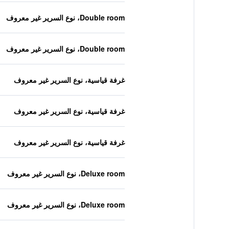
Double room، نوع السرير غير معروف
Double room، نوع السرير غير معروف
غرفة قياسية، نوع السرير غير معروف
غرفة قياسية، نوع السرير غير معروف
غرفة قياسية، نوع السرير غير معروف
Deluxe room، نوع السرير غير معروف
Deluxe room، نوع السرير غير معروف