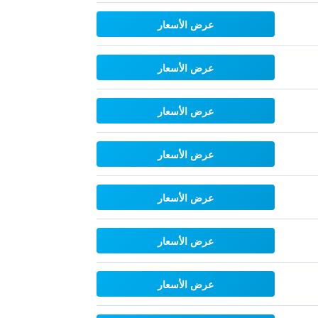
عرض الأسعار
عرض الأسعار
عرض الأسعار
عرض الأسعار
عرض الأسعار
عرض الأسعار
عرض الأسعار