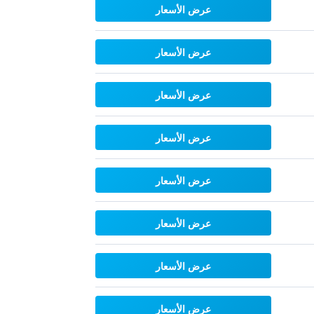
عرض الأسعار
عرض الأسعار
عرض الأسعار
عرض الأسعار
عرض الأسعار
عرض الأسعار
عرض الأسعار
عرض الأسعار