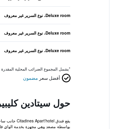
Deluxe room، نوع السرير غير معروف
Deluxe room، نوع السرير غير معروف
Deluxe room، نوع السرير غير معروف
*
يشمل المجموع الضرائب المحلية المقدرة 
أفضل سعر
مضمون
حول سيتادين كليبي
بواسطة مصعد وهي مجهزة بخدمة الواي فاي 