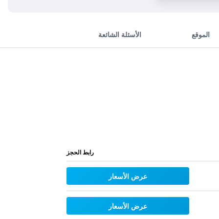
الموقع
الأسئلة الشائعة
رابط الحجز
عرض الأسعار
عرض الأسعار