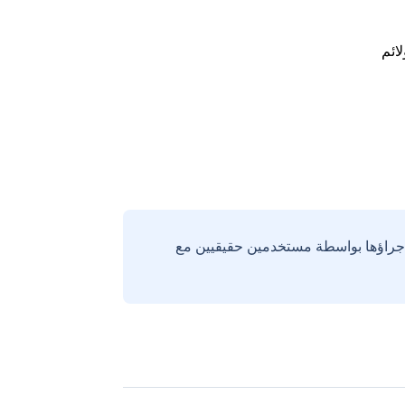
لائم
إجراؤها بواسطة مستخدمين حقيقيين مع