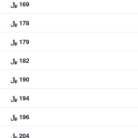
169 ﷼
178 ﷼
179 ﷼
182 ﷼
190 ﷼
194 ﷼
196 ﷼
204 ﷼