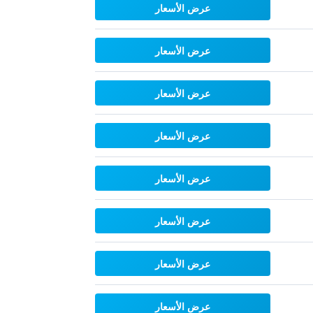
عرض الأسعار
عرض الأسعار
عرض الأسعار
عرض الأسعار
عرض الأسعار
عرض الأسعار
عرض الأسعار
عرض الأسعار