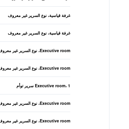
غرفة قياسية، نوع السرير غير معروف
غرفة قياسية، نوع السرير غير معروف
Executive room، نوع السرير غير معروف
Executive room، نوع السرير غير معروف
Executive room، 1 سرير توأم
Executive room، نوع السرير غير معروف
Executive room، نوع السرير غير معروف