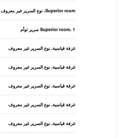
Superior room، نوع السرير غير معروف
Superior room، 1 سرير توأم
غرفة قياسية، نوع السرير غير معروف
غرفة قياسية، نوع السرير غير معروف
غرفة قياسية، نوع السرير غير معروف
غرفة قياسية، نوع السرير غير معروف
غرفة قياسية، نوع السرير غير معروف