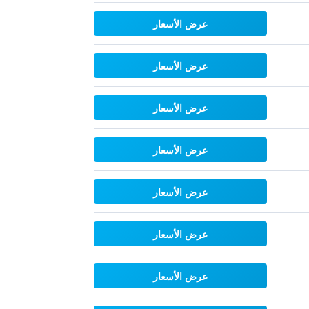
عرض الأسعار
عرض الأسعار
عرض الأسعار
عرض الأسعار
عرض الأسعار
عرض الأسعار
عرض الأسعار