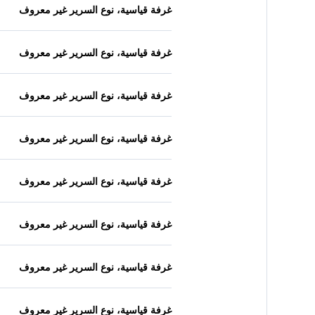
غرفة قياسية، نوع السرير غير معروف
غرفة قياسية، نوع السرير غير معروف
غرفة قياسية، نوع السرير غير معروف
غرفة قياسية، نوع السرير غير معروف
غرفة قياسية، نوع السرير غير معروف
غرفة قياسية، نوع السرير غير معروف
غرفة قياسية، نوع السرير غير معروف
غرفة قياسية، نوع السرير غير معروف