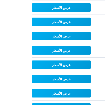
عرض الأسعار
عرض الأسعار
عرض الأسعار
عرض الأسعار
عرض الأسعار
عرض الأسعار
عرض الأسعار