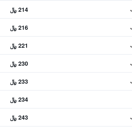
214 ﷼
216 ﷼
221 ﷼
230 ﷼
233 ﷼
234 ﷼
243 ﷼