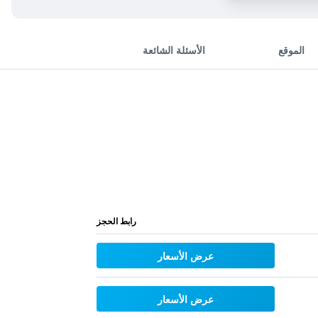
الموقع
الأسئلة الشائعة
رابط الحجز
عرض الأسعار
عرض الأسعار