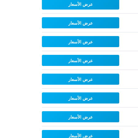
عرض الأسعار
عرض الأسعار
عرض الأسعار
عرض الأسعار
عرض الأسعار
عرض الأسعار
عرض الأسعار
عرض الأسعار