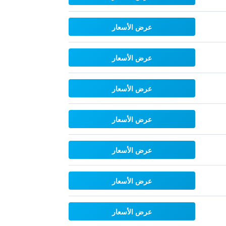
عرض الأسعار
عرض الأسعار
عرض الأسعار
عرض الأسعار
عرض الأسعار
عرض الأسعار
عرض الأسعار