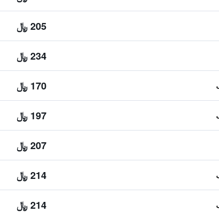
205 ﷼
234 ﷼
170 ﷼
197 ﷼
207 ﷼
214 ﷼
214 ﷼