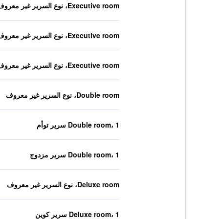
Executive room، نوع السرير غير معروف
Executive room، نوع السرير غير معروف
Executive room، نوع السرير غير معروف
Double room، نوع السرير غير معروف
Double room، 1 سرير توأم
Double room، 1 سرير مزدوج
Deluxe room، نوع السرير غير معروف
Deluxe room، 1 سرير كوين