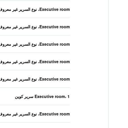
Executive room، نوع السرير غير معروف
Executive room، نوع السرير غير معروف
Executive room، نوع السرير غير معروف
Executive room، نوع السرير غير معروف
Executive room، نوع السرير غير معروف
Executive room، 1 سرير كوين
Executive room، نوع السرير غير معروف