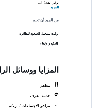
يوفر الفندق ا...
المزيد
من الجيد أن تعلم
وقت تسجيل الصعود للطائرة
الدفع والإلغاء
المزايا ووسائل الراحة في  Dresden
مطعم
خدمة الغرف
مرافق الاجتماعات / الولائم