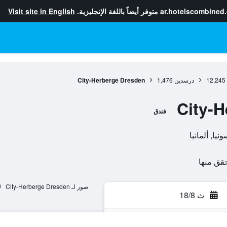
ar.hotelscombined
متوفر أيضاً باللغة الإنجليزية.
Visit site in English
12,245
درسدين
1,476
City-Herberge Dresden
City-
فندق
صور لـ City-Herberge Dresden
ث 18/8