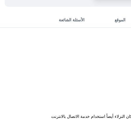
الموقع
الأسئلة الشائعة
النزلاء أيضاً استخدام خدمة الاتصال بالانترنت