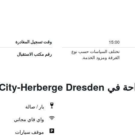
15:00
وقت تسجيل المغادرة
تختلف السياسات حسب نوع
رقم مكتب الاستقبال
الغرفة ومزود الخدمة.
City-Herberge
بار / صالة
واي فاي مجاني
موقف سيارات