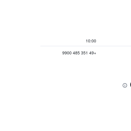
10:00
+49 351 485 9900