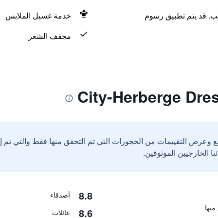
لب. قد يتم تطبيق رسوم
خدمة غسيل الملابس
مجفف الشعر
ع وعرض التقييمات من الحجوزات التي تم التحقق منها فقط والتي تم 
8.8
أصدقاء
8.6
عائلات