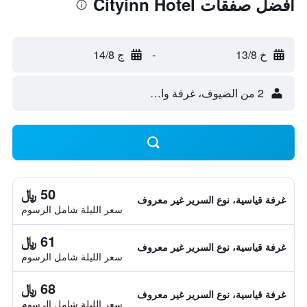
أفضل صفقات Cityinn Hotel
خ 13/8
-
ج 14/8
2 من الضيوف، غرفة واحدة
50 ﷼
غرفة قياسية، نوع السرير غير معروف
سعر الليلة شامل الرسوم
61 ﷼
غرفة قياسية، نوع السرير غير معروف
سعر الليلة شامل الرسوم
68 ﷼
غرفة قياسية، نوع السرير غير معروف
سعر الليلة شامل الرسوم