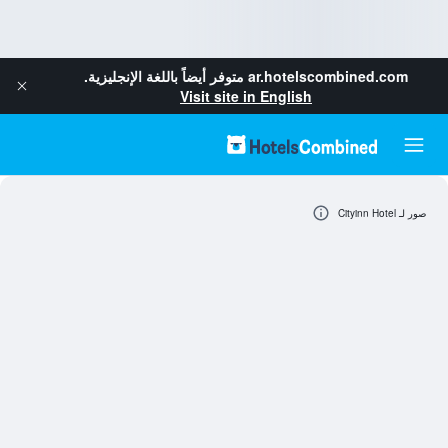
ar.hotelscombined.com
متوفر أيضاً باللغة الإنجليزية.
Visit site in English
صور لـ Cityinn Hotel