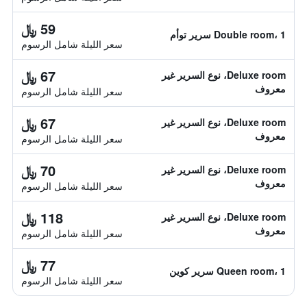
59 ﷼
Double room، 1 سرير توأم
سعر الليلة شامل الرسوم
67 ﷼
Deluxe room، نوع السرير غير
معروف
سعر الليلة شامل الرسوم
67 ﷼
Deluxe room، نوع السرير غير
معروف
سعر الليلة شامل الرسوم
70 ﷼
Deluxe room، نوع السرير غير
معروف
سعر الليلة شامل الرسوم
118 ﷼
Deluxe room، نوع السرير غير
معروف
سعر الليلة شامل الرسوم
77 ﷼
Queen room، 1 سرير كوين
سعر الليلة شامل الرسوم