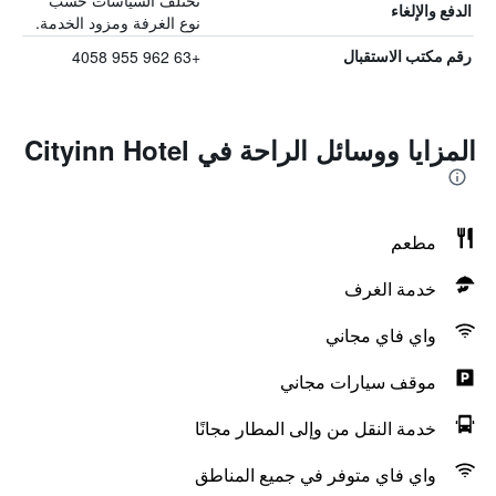
تختلف السياسات حسب
الدفع والإلغاء
نوع الغرفة ومزود الخدمة.
+63 962 955 4058
رقم مكتب الاستقبال
المزايا ووسائل الراحة في Cityinn Hotel
مطعم
خدمة الغرف
واي فاي مجاني
موقف سيارات مجاني
خدمة النقل من وإلى المطار مجانًا
واي فاي متوفر في جميع المناطق