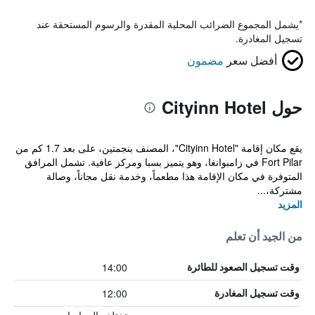
*
يشمل المجموع الضرائب المحلية المقدرة والرسوم المستحقة عند
تسجيل المغادرة.
أفضل سعر
مضمون
حول Cityinn Hotel
يقع مكان إقامة "Cityinn Hotel"، المصنف بنجمتين، على بعد 1.7 كم من
Fort Pilar في زامبوانغا، وهو يتميز بسبا ومركز عافية. تشمل المرافق
المتوفرة في مكان الإقامة هذا مطعماً، وخدمة نقل مجاناً، وصالة
مشتركة،...
المزيد
من الجيد أن تعلم
14:00
وقت تسجيل الصعود للطائرة
12:00
وقت تسجيل المغادرة