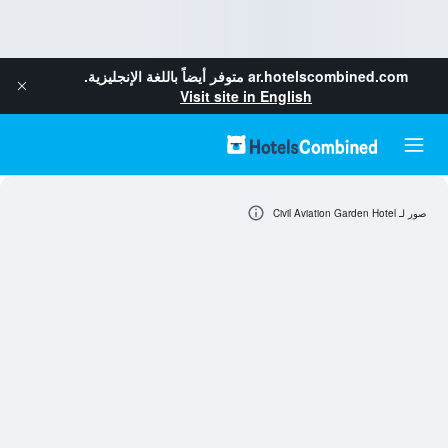
ar.hotelscombined.com
متوفر أيضاً باللغة الإنجليزية.
Visit site in English
صور لـ Civil Aviation Garden Hotel