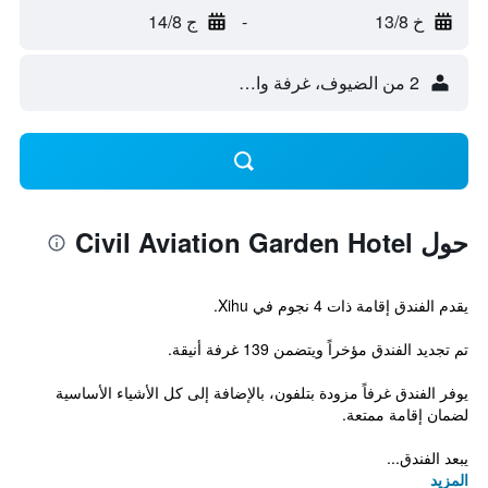
خ 13/8
-
ج 14/8
2 من الضيوف، غرفة واحدة
حول Civil Aviation Garden Hotel
يقدم الفندق إقامة ذات 4 نجوم في Xihu.
تم تجديد الفندق مؤخراً ويتضمن 139 غرفة أنيقة.
يوفر الفندق غرفاً مزودة بتلفون، بالإضافة إلى كل الأشياء الأساسية
لضمان إقامة ممتعة.
يبعد الفندق...
المزيد