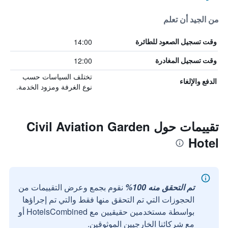
من الجيد أن تعلم
14:00
وقت تسجيل الصعود للطائرة
12:00
وقت تسجيل المغادرة
تختلف السياسات حسب
الدفع والإلغاء
نوع الغرفة ومزود الخدمة.
تقييمات حول Civil Aviation Garden
Hotel
تم التحقق منه 100%
نقوم بجمع وعرض التقييمات من
الحجوزات التي تم التحقق منها فقط والتي تم إجراؤها
بواسطة مستخدمين حقيقيين مع HotelsCombined أو
مع شركائنا الخارجيين الموثوقين.