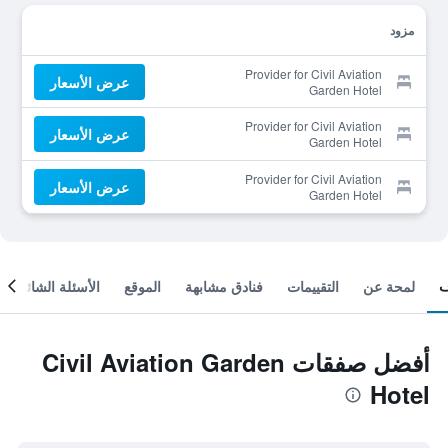
مزود
Provider for Civil Aviation
عرض الأسعار
Garden Hotel
Provider for Civil Aviation
عرض الأسعار
Garden Hotel
Provider for Civil Aviation
عرض الأسعار
Garden Hotel
لمحة عن
التقييمات
فنادق مشابهة
الموقع
الأسئلة الشائعة
أفضل صفقات Civil Aviation Garden
Hotel