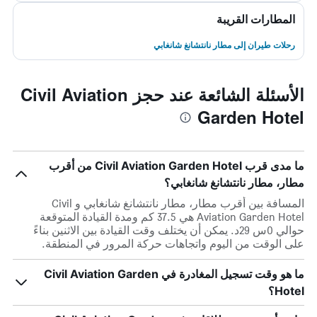
المطارات القريبة
رحلات طيران إلى مطار نانتشانغ شانغابي
الأسئلة الشائعة عند حجز Civil Aviation
Garden Hotel
ما مدى قرب Civil Aviation Garden Hotel من أقرب
مطار، مطار نانتشانغ شانغابي؟
المسافة بين أقرب مطار، مطار نانتشانغ شانغابي و Civil
Aviation Garden Hotel هي 37.5 كم ومدة القيادة المتوقعة
حوالي 0س 29د. يمكن أن يختلف وقت القيادة بين الاثنين بناءً
على الوقت من اليوم واتجاهات حركة المرور في المنطقة.
ما هو وقت تسجيل المغادرة في Civil Aviation Garden
Hotel؟