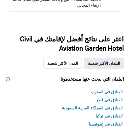
الإلغاء المجاني
اعثر على نتائج أفضل لإقامتك في Civil
Aviation Garden Hotel
البلدان الأكثر شعبية
المدن الأكثر شعبية
البلدان التي يبحث عنها مستخدمونا
الفنادق في المغرب
الفنادق في قطر
الفنادق في المملكة العربية السعودية
الفنادق في تركيا
الفنادق في إندونيسيا