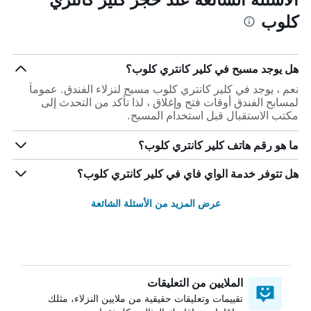
كلوب
هل يوجد مسبح في كلير كانتري كلوب؟
نعم ، يوجد في كلير كانتري كلوب مسبح لنزلاء الفندق. عموماً
لمسابح الفندق أوقات فتح وإغلاق ، لذا تأكد من التحدث إلى
مكتب الاستقبال قبل استخدام المسبح.
ما هو رقم هاتف كلير كانتري كلوب؟
هل تتوفر خدمة الواي فاي في كلير كانتري كلوب؟
عرض المزيد من الأسئلة الشائعة
الملايين من التعليقات
تقييمات وتعليقات حقيقية من ملايين النزلاء، مثلك