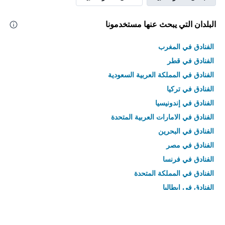
البلدان التي يبحث عنها مستخدمونا
الفنادق في المغرب
الفنادق في قطر
الفنادق في المملكة العربية السعودية
الفنادق في تركيا
الفنادق في إندونيسيا
الفنادق في الامارات العربية المتحدة
الفنادق في البحرين
الفنادق في مصر
الفنادق في فرنسا
الفنادق في المملكة المتحدة
الفنادق في إيطاليا
الفنادق في تايلاند