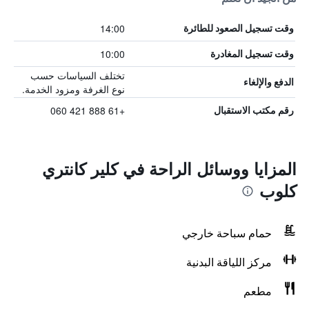
14:00
وقت تسجيل الصعود للطائرة
10:00
وقت تسجيل المغادرة
تختلف السياسات حسب
الدفع والإلغاء
نوع الغرفة ومزود الخدمة.
+61 888 421 060
رقم مكتب الاستقبال
المزايا ووسائل الراحة في كلير كانتري
كلوب
حمام سباحة خارجي
مركز اللياقة البدنية
مطعم