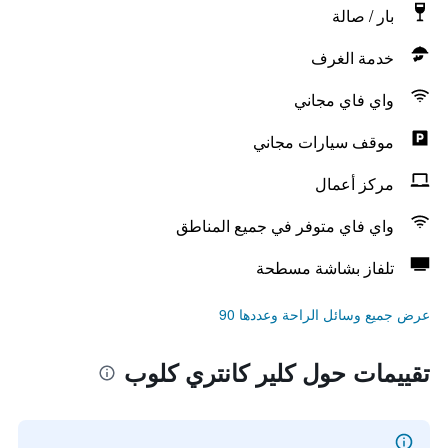
بار / صالة
خدمة الغرف
واي فاي مجاني
موقف سيارات مجاني
مركز أعمال
واي فاي متوفر في جميع المناطق
تلفاز بشاشة مسطحة
عرض جميع وسائل الراحة وعددها 90
تقييمات حول كلير كانتري كلوب