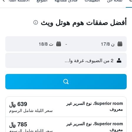
أفضل صفقات هوم هوتل ويث
ن 17/8
-
ث 18/8
2 من الضيوف، غرفة واحدة
639 ﷼
Superior room، نوع السرير غير
معروف
سعر الليلة شامل الرسوم
785 ﷼
Superior room، نوع السرير غير
معروف
سعر الليلة شامل الرسوم