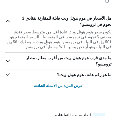
هل الأسعار في هوم هوتل ويث قابلة للمقارنة بفنادق 3
نجوم في ترومسو؟
يكون سعر هوم هوتل ويث عادة أقل من متوسط ​​سعر فندق
مصنف 3 نجوم في ترومسو. في المتوسط ، السعر المتوقع هو
501 ﷼ في الليلة في ترومسو. هوم هوتل ويث سيعطيك 561 ﷼
في الليلة وهو أرخص بنسبة 11% وسطياً في ترومسو.
ما مدى قرب هوم هوتل ويث من أقرب مطار، مطار
ترومسو؟
ما هو رقم هاتف هوم هوتل ويث؟
عرض المزيد من الأسئلة الشائعة
الملايين من التعليقات