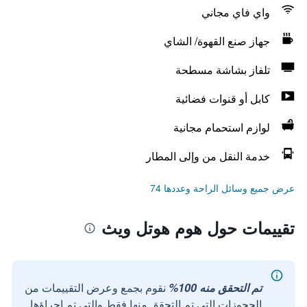
واي فاي مجاني
جهاز صنع القهوة/ الشاي
تلفاز بشاشة مسطحة
كابل أو قنوات فضائية
لوازم استحمام مجانية
خدمة النقل من وإلى المطار
عرض جميع وسائل الراحة وعددها 74
تقييمات حول هوم هوتل ويث
تم التحقق منه 100%
نقوم بجمع وعرض التقييمات من
الحجوزات التي تم التحقق منها فقط والتي تم إجراؤها