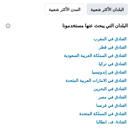
البلدان الأكثر شعبية
المدن الأكثر شعبية
البلدان التي يبحث عنها مستخدمونا
الفنادق في المغرب
الفنادق في قطر
الفنادق في المملكة العربية السعودية
الفنادق في تركيا
الفنادق في إندونيسيا
الفنادق في الامارات العربية المتحدة
الفنادق في البحرين
الفنادق في مصر
الفنادق في فرنسا
الفنادق في المملكة المتحدة
الفنادق في إيطاليا
الفنادق في تايلاند