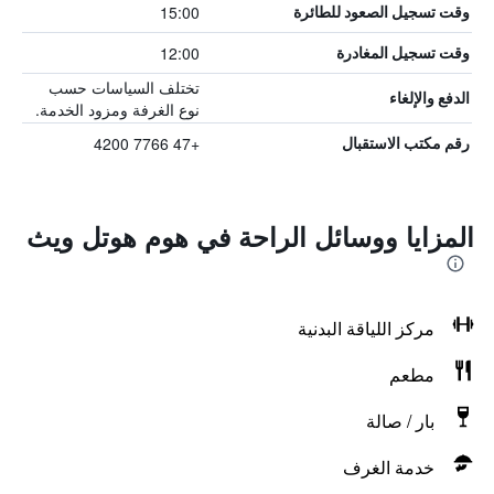
15:00
وقت تسجيل الصعود للطائرة
12:00
وقت تسجيل المغادرة
تختلف السياسات حسب
الدفع والإلغاء
نوع الغرفة ومزود الخدمة.
+47 7766 4200
رقم مكتب الاستقبال
المزايا ووسائل الراحة في هوم هوتل ويث
مركز اللياقة البدنية
مطعم
بار / صالة
خدمة الغرف