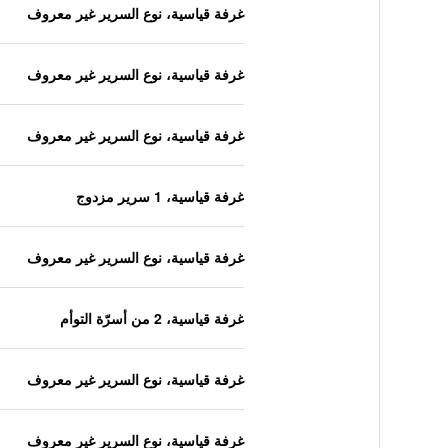
غرفة قياسية، نوع السرير غير معروف
غرفة قياسية، نوع السرير غير معروف
غرفة قياسية، نوع السرير غير معروف
غرفة قياسية، 1 سرير مزدوج
غرفة قياسية، نوع السرير غير معروف
غرفة قياسية، 2 من أسرّة التوأم
غرفة قياسية، نوع السرير غير معروف
غرفة قياسية، نوع السرير غير معروف