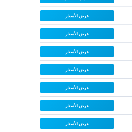
عرض الأسعار
عرض الأسعار
عرض الأسعار
عرض الأسعار
عرض الأسعار
عرض الأسعار
عرض الأسعار