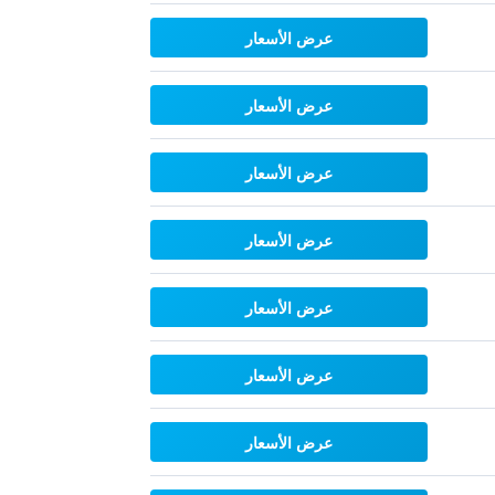
عرض الأسعار
عرض الأسعار
عرض الأسعار
عرض الأسعار
عرض الأسعار
عرض الأسعار
عرض الأسعار