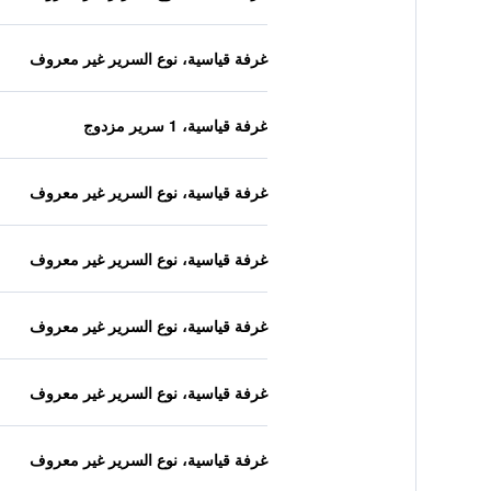
غرفة قياسية، نوع السرير غير معروف
غرفة قياسية، 1 سرير مزدوج
غرفة قياسية، نوع السرير غير معروف
غرفة قياسية، نوع السرير غير معروف
غرفة قياسية، نوع السرير غير معروف
غرفة قياسية، نوع السرير غير معروف
غرفة قياسية، نوع السرير غير معروف