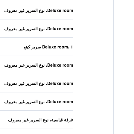
Deluxe room، نوع السرير غير معروف
Deluxe room، نوع السرير غير معروف
Deluxe room، 1 سرير كينغ
Deluxe room، نوع السرير غير معروف
Deluxe room، نوع السرير غير معروف
Deluxe room، نوع السرير غير معروف
غرفة قياسية، نوع السرير غير معروف