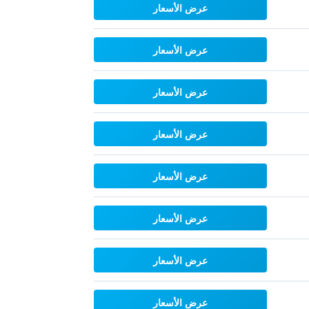
عرض الأسعار
عرض الأسعار
عرض الأسعار
عرض الأسعار
عرض الأسعار
عرض الأسعار
عرض الأسعار
عرض الأسعار