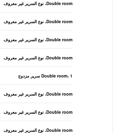
Double room، نوع السرير غير معروف
Double room، نوع السرير غير معروف
Double room، نوع السرير غير معروف
Double room، نوع السرير غير معروف
Double room، 1 سرير مزدوج
Double room، نوع السرير غير معروف
Double room، نوع السرير غير معروف
Double room، نوع السرير غير معروف