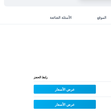
الموقع
الأسئلة الشائعة
رابط الحجز
عرض الأسعار
عرض الأسعار