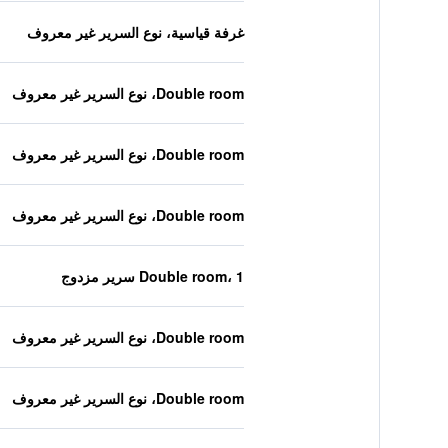
غرفة قياسية، نوع السرير غير معروف
Double room، نوع السرير غير معروف
Double room، نوع السرير غير معروف
Double room، نوع السرير غير معروف
Double room، 1 سرير مزدوج
Double room، نوع السرير غير معروف
Double room، نوع السرير غير معروف