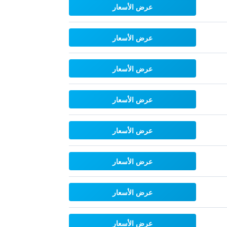
عرض الأسعار
عرض الأسعار
عرض الأسعار
عرض الأسعار
عرض الأسعار
عرض الأسعار
عرض الأسعار
عرض الأسعار