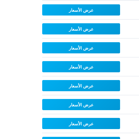
عرض الأسعار
عرض الأسعار
عرض الأسعار
عرض الأسعار
عرض الأسعار
عرض الأسعار
عرض الأسعار