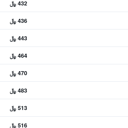
432 ﷼
436 ﷼
443 ﷼
464 ﷼
470 ﷼
483 ﷼
513 ﷼
516 ﷼