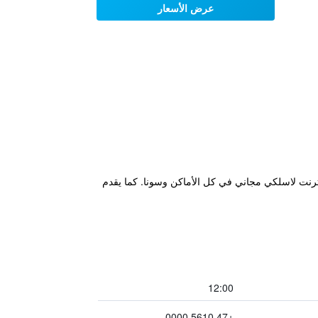
عرض الأسعار
ند ويتضمن إنترنت لاسلكي مجاني في كل الأماكن وسونا. كما يقدم
12:00
+47 5610 0000