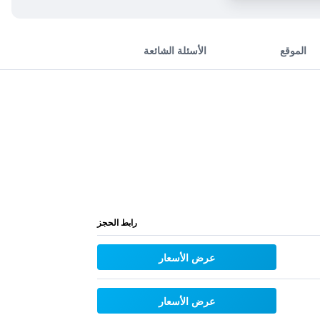
الموقع
الأسئلة الشائعة
رابط الحجز
عرض الأسعار
عرض الأسعار