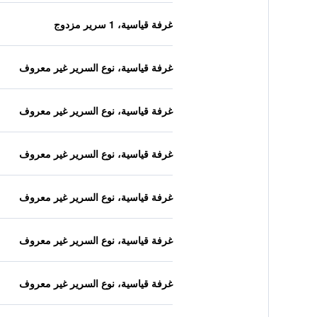
غرفة قياسية، 1 سرير مزدوج
غرفة قياسية، نوع السرير غير معروف
غرفة قياسية، نوع السرير غير معروف
غرفة قياسية، نوع السرير غير معروف
غرفة قياسية، نوع السرير غير معروف
غرفة قياسية، نوع السرير غير معروف
غرفة قياسية، نوع السرير غير معروف