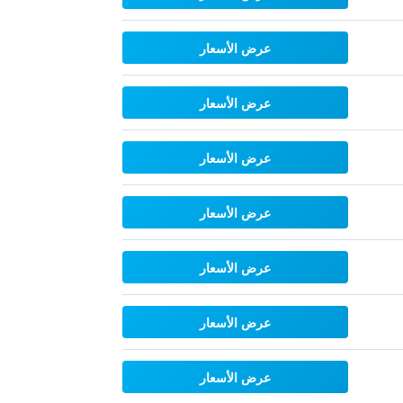
عرض الأسعار
عرض الأسعار
عرض الأسعار
عرض الأسعار
عرض الأسعار
عرض الأسعار
عرض الأسعار