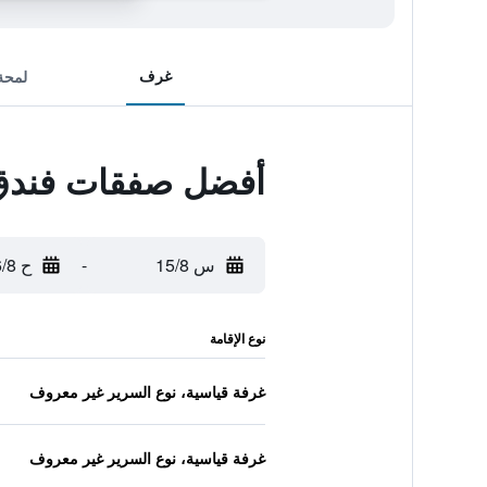
غرف
لمحة
أفضل صفقات فندق 
س 15/8
-
ح 16/8
نوع الإقامة
غرفة قياسية، نوع السرير غير معروف
غرفة قياسية، نوع السرير غير معروف