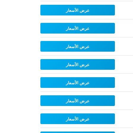
عرض الأسعار
عرض الأسعار
عرض الأسعار
عرض الأسعار
عرض الأسعار
عرض الأسعار
عرض الأسعار