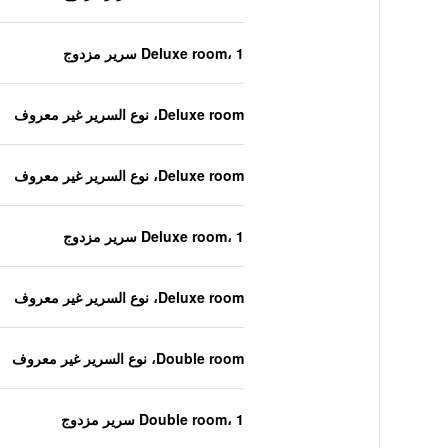
Deluxe room، 1 سرير مزدوج
Deluxe room، نوع السرير غير معروف
Deluxe room، نوع السرير غير معروف
Deluxe room، 1 سرير مزدوج
Deluxe room، نوع السرير غير معروف
Double room، نوع السرير غير معروف
Double room، 1 سرير مزدوج