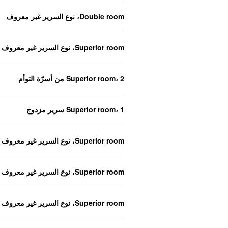
Double room، نوع السرير غير معروف
Superior room، نوع السرير غير معروف
Superior room، 2 من أسرّة التوأم
Superior room، 1 سرير مزدوج
Superior room، نوع السرير غير معروف
Superior room، نوع السرير غير معروف
Superior room، نوع السرير غير معروف