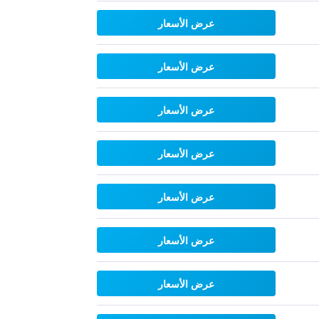
عرض الأسعار
عرض الأسعار
عرض الأسعار
عرض الأسعار
عرض الأسعار
عرض الأسعار
عرض الأسعار