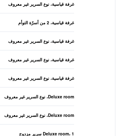
غرفة قياسية، نوع السرير غير معروف
غرفة قياسية، 2 من أسرّة التوأم
غرفة قياسية، نوع السرير غير معروف
غرفة قياسية، نوع السرير غير معروف
غرفة قياسية، نوع السرير غير معروف
Deluxe room، نوع السرير غير معروف
Deluxe room، نوع السرير غير معروف
Deluxe room، 1 سرير مزدوج