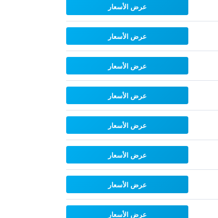
عرض الأسعار
عرض الأسعار
عرض الأسعار
عرض الأسعار
عرض الأسعار
عرض الأسعار
عرض الأسعار
عرض الأسعار