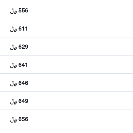
556 ﷼
611 ﷼
629 ﷼
641 ﷼
646 ﷼
649 ﷼
656 ﷼