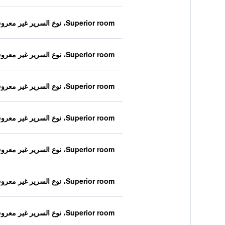
Superior room، نوع السرير غير معروف
Superior room، نوع السرير غير معروف
Superior room، نوع السرير غير معروف
Superior room، نوع السرير غير معروف
Superior room، نوع السرير غير معروف
Superior room، نوع السرير غير معروف
Superior room، نوع السرير غير معروف