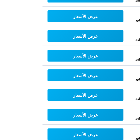
فة
عرض الأسعار
فة
عرض الأسعار
فة
عرض الأسعار
فة
عرض الأسعار
فة
عرض الأسعار
فة
عرض الأسعار
فة
عرض الأسعار
فة