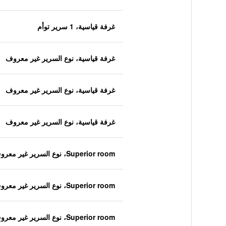
غرفة قياسية، 1 سرير توأم
غرفة قياسية، نوع السرير غير معروف
غرفة قياسية، نوع السرير غير معروف
غرفة قياسية، نوع السرير غير معروف
Superior room، نوع السرير غير معروف
Superior room، نوع السرير غير معروف
Superior room، نوع السرير غير معروف