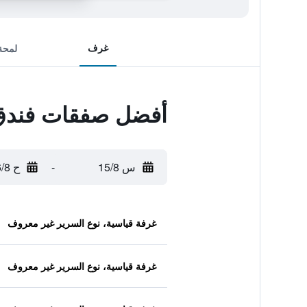
غرف
لمحة
أفضل صفقات فندق 
س 15/8
-
ح 16/8
غرفة قياسية، نوع السرير غير معروف
غرفة قياسية، نوع السرير غير معروف