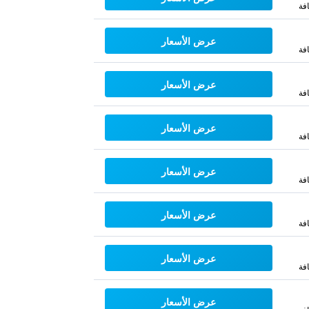
فة
عرض الأسعار
فة
عرض الأسعار
فة
عرض الأسعار
فة
عرض الأسعار
فة
عرض الأسعار
فة
عرض الأسعار
فة
عرض الأسعار