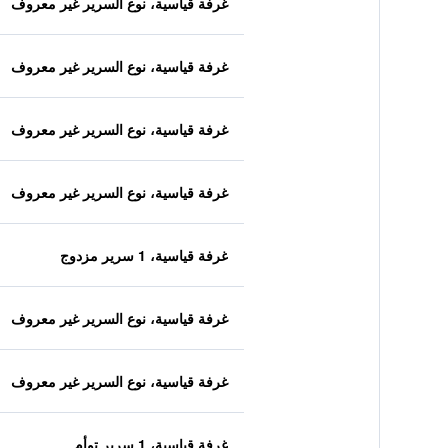
غرفة قياسية، نوع السرير غير معروف
غرفة قياسية، نوع السرير غير معروف
غرفة قياسية، نوع السرير غير معروف
غرفة قياسية، نوع السرير غير معروف
غرفة قياسية، 1 سرير مزدوج
غرفة قياسية، نوع السرير غير معروف
غرفة قياسية، نوع السرير غير معروف
غرفة قياسية، 1 سرير توأم