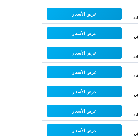
عرض الأسعار
فة
عرض الأسعار
فة
عرض الأسعار
فة
عرض الأسعار
فة
عرض الأسعار
فة
عرض الأسعار
فة
عرض الأسعار
فة