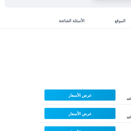
الموقع
الأسئلة الشائعة
عرض الأسعار
فة
عرض الأسعار
فة