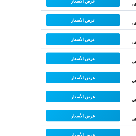
عرض الأسعار
فة
عرض الأسعار
فة
عرض الأسعار
فة
عرض الأسعار
فة
عرض الأسعار
فة
عرض الأسعار
فة
عرض الأسعار
فة
عرض الأسعار