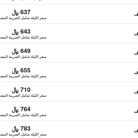
637 ﷼
سعر الليلة شامل الصريبة المضا
643 ﷼
سعر الليلة شامل الصريبة المضا
649 ﷼
سعر الليلة شامل الصريبة المضا
655 ﷼
سعر الليلة شامل الصريبة المضا
710 ﷼
سعر الليلة شامل الصريبة المضا
764 ﷼
سعر الليلة شامل الصريبة المضا
783 ﷼
سعر الليلة شامل الصريبة المضا