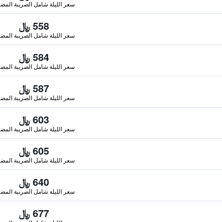
سعر الليلة شامل الصريبة المضا
558 ﷼
سعر الليلة شامل الصريبة المضا
584 ﷼
سعر الليلة شامل الصريبة المضا
587 ﷼
سعر الليلة شامل الصريبة المضا
603 ﷼
سعر الليلة شامل الصريبة المضا
605 ﷼
سعر الليلة شامل الصريبة المضا
640 ﷼
سعر الليلة شامل الصريبة المضا
677 ﷼