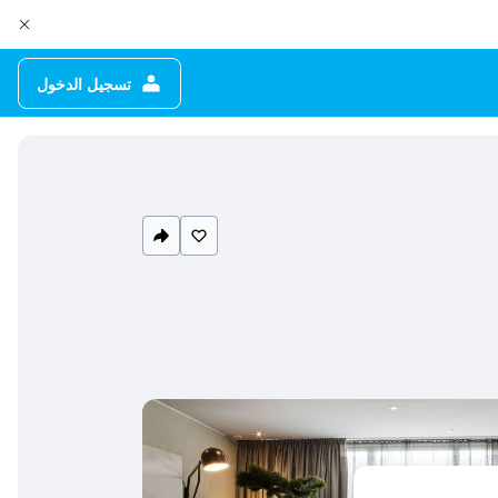
تسجيل الدخول