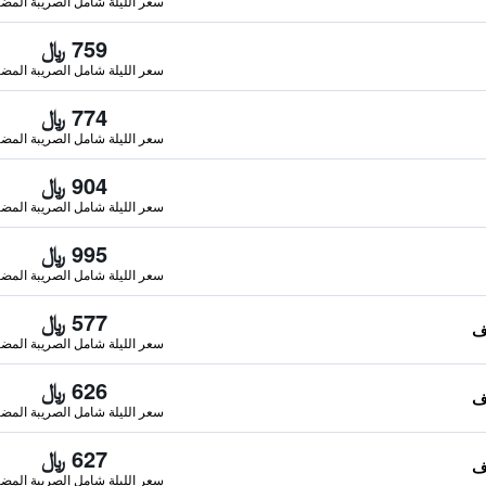
سعر الليلة شامل الصريبة المضا
759 ﷼
سعر الليلة شامل الصريبة المضا
774 ﷼
سعر الليلة شامل الصريبة المضا
904 ﷼
سعر الليلة شامل الصريبة المضا
995 ﷼
سعر الليلة شامل الصريبة المضا
577 ﷼
سعر الليلة شامل الصريبة المضا
626 ﷼
سعر الليلة شامل الصريبة المضا
627 ﷼
سعر الليلة شامل الصريبة المضا