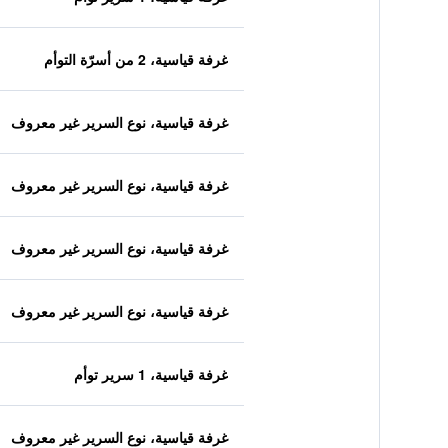
غرفة قياسية، 2 من أسرّة التوأم
غرفة قياسية، نوع السرير غير معروف
غرفة قياسية، نوع السرير غير معروف
غرفة قياسية، نوع السرير غير معروف
غرفة قياسية، نوع السرير غير معروف
غرفة قياسية، 1 سرير توأم
غرفة قياسية، نوع السرير غير معروف