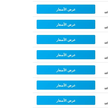
عرض الأسعار
فة
عرض الأسعار
فة
عرض الأسعار
فة
عرض الأسعار
فة
عرض الأسعار
فة
عرض الأسعار
فة
عرض الأسعار
فة