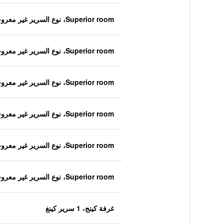
Superior room، نوع السرير غير معروف
Superior room، نوع السرير غير معروف
Superior room، نوع السرير غير معروف
Superior room، نوع السرير غير معروف
Superior room، نوع السرير غير معروف
Superior room، نوع السرير غير معروف
غرفة كينج، 1 سرير كينغ