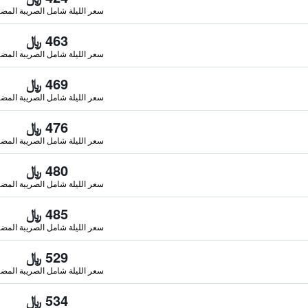
سعر الليلة شامل الصريبة المضا
463 ﷼
سعر الليلة شامل الصريبة المضا
469 ﷼
سعر الليلة شامل الصريبة المضا
476 ﷼
سعر الليلة شامل الصريبة المضا
480 ﷼
سعر الليلة شامل الصريبة المضا
485 ﷼
سعر الليلة شامل الصريبة المضا
529 ﷼
سعر الليلة شامل الصريبة المضا
534 ﷼