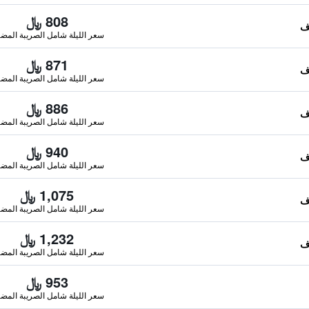
808 ﷼
سعر الليلة شامل الصريبة المضا
871 ﷼
سعر الليلة شامل الصريبة المضا
886 ﷼
سعر الليلة شامل الصريبة المضا
940 ﷼
سعر الليلة شامل الصريبة المضا
1,075 ﷼
سعر الليلة شامل الصريبة المضا
1,232 ﷼
سعر الليلة شامل الصريبة المضا
953 ﷼
سعر الليلة شامل الصريبة المضا